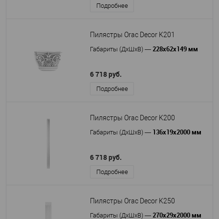
Подробнее
Пилястры Orac Decor K201
228х62х149 мм
Габариты (ДхШхВ)
—
6 718 руб.
Подробнее
Пилястры Orac Decor K200
136х19х2000 мм
Габариты (ДхШхВ)
—
6 718 руб.
Подробнее
Пилястры Orac Decor K250
270х29х2000 мм
Габариты (ДхШхВ)
—