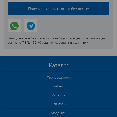
Ваши данные в безопасности и не будут переданы третьим лицам
согласно ФЗ № 152 «О защите персональных данных»
Каталог
Производители
Мебель
Карнизы
Плинтусы
Молдинги