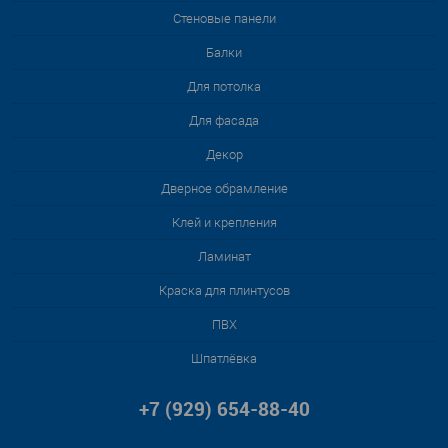
Стеновые панели
Балки
Для потолка
Для фасада
Декор
Дверное обрамление
Клей и крепления
Ламинат
Краска для плинтусов
ПВХ
Шпатлёвка
+7 (929) 654-88-40