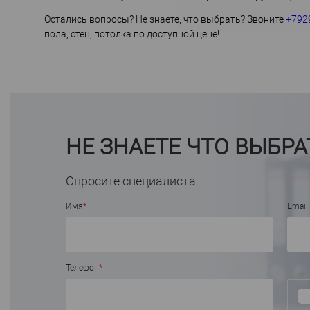
Остались вопросы? Не знаете, что выбрать? Звоните
+792
пола, стен, потолка по доступной цене!
НЕ ЗНАЕТЕ ЧТО ВЫБРА
Спросите специалиста
Имя
*
Email
Телефон
*