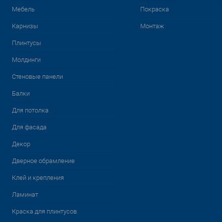
Мебель
Покраска
Карнизы
Монтаж
Плинтусы
Молдинги
Стеновые панели
Балки
Для потолка
Для фасада
Декор
Дверное обрамление
Клей и крепления
Ламинат
Краска для плинтусов