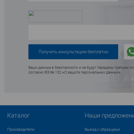
Ваши данные в безопасности и не будут переданы третьим л
согласно ФЗ № 152 «О защите персональных данных»
Каталог
Наши предложен
Производители
Выезд с образцами