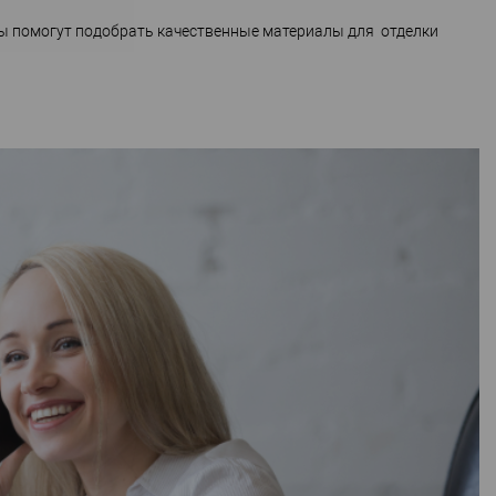
ты помогут подобрать качественные материалы для отделки