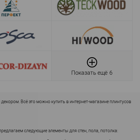
Показать ещё
6
екором. Всё это можно купить в интернет-магазине плинтусов
редлагаем следующие элементы для стен, пола, потолка: