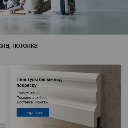
ла, потолка
Плинтусы белые под
покраску
Консультации
Помощь в выборе.
Доставка. Монтаж
Подробнее