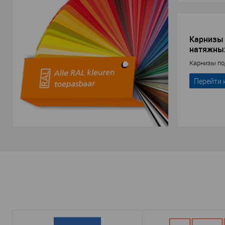
Карнизы
натяжны
Карнизы по
Перейти 