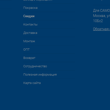
Покраска
Для САМО
Cкидки
Москва, у
10Бс2
Контакты
Обратная 
Доставка
Монтаж
ОПТ
Возврат
Сотрудничество
Полезная информация
Карта сайта