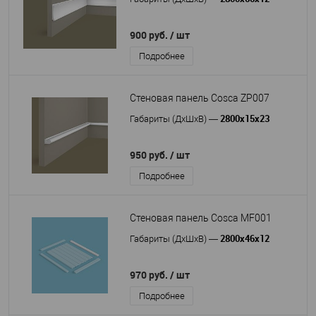
900 руб.
/ шт
Подробнее
Стеновая панель Cosca ZP007
2800x15x23
Габариты (ДхШхВ)
—
950 руб.
/ шт
Подробнее
Стеновая панель Cosca MF001
2800x46x12
Габариты (ДхШхВ)
—
970 руб.
/ шт
Подробнее