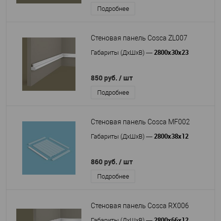
Подробнее
Стеновая панель Cosca ZL007
2800x30x23
Габариты (ДхШхВ)
—
850 руб.
/ шт
Подробнее
Стеновая панель Cosca MF002
2800x38x12
Габариты (ДхШхВ)
—
860 руб.
/ шт
Подробнее
Стеновая панель Cosca RX006
2800x66x12
Габариты (ДхШхВ)
—