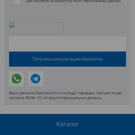
Даю согласие на обработку моих персональных данных
Ваши данные в безопасности и не будут переданы третьим лицам
согласно ФЗ № 152 «О защите персональных данных»
Каталог