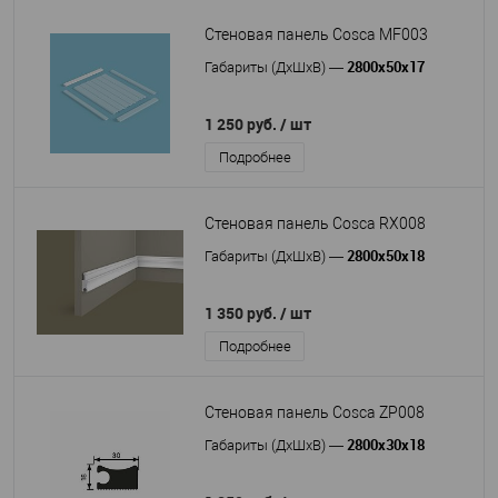
Стеновая панель Cosca MF003
2800x50x17
Габариты (ДхШхВ)
—
1 250 руб.
/ шт
Подробнее
Стеновая панель Cosca RX008
2800x50x18
Габариты (ДхШхВ)
—
1 350 руб.
/ шт
Подробнее
Стеновая панель Cosca ZP008
2800x30x18
Габариты (ДхШхВ)
—