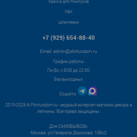
Краска для плинтусов
ПВХ
Шпатлёвка
+7 (929) 654-88-40
Email:
admin@plintusdom.ru
График работы
Пн-Вс: с 8:00 до 22:00
Без выходных
Соцсети:
2019-2026 © Plintusdom.ru - модный интернет-магазин декора и
лепнины. Все права защищены.
Для САМОВЫВОЗА:
Москва, ул.Генерала Дорохова, 10Бс2