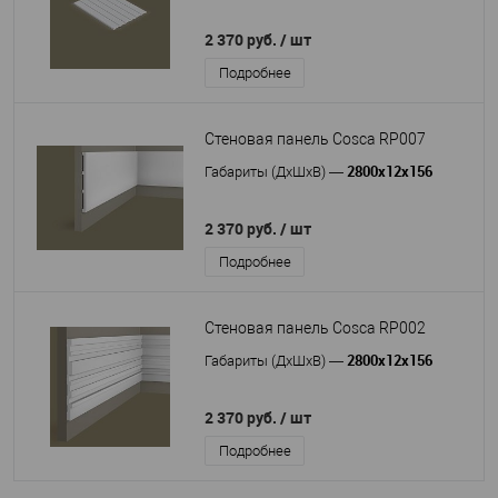
2 370 руб.
/ шт
Подробнее
Стеновая панель Cosca RP007
2800x12x156
Габариты (ДхШхВ)
—
2 370 руб.
/ шт
Подробнее
Стеновая панель Cosca RP002
2800x12x156
Габариты (ДхШхВ)
—
2 370 руб.
/ шт
Подробнее