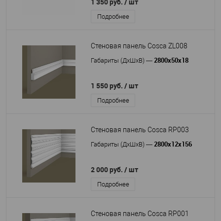
1 350 руб.
/ шт
Подробнее
Стеновая панель Cosca ZL008
2800x50x18
Габариты (ДхШхВ)
—
1 550 руб.
/ шт
Подробнее
Стеновая панель Cosca RP003
2800x12x156
Габариты (ДхШхВ)
—
2 000 руб.
/ шт
Подробнее
Стеновая панель Cosca RP001