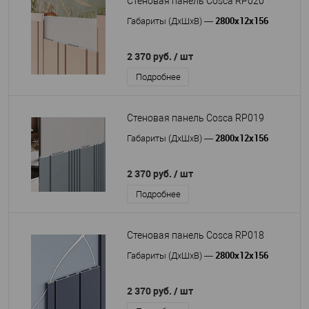
Стеновая панель Cosca RP020
2800x12x156
Габариты (ДхШхВ)
—
2 370 руб.
/ шт
Подробнее
Стеновая панель Cosca RP019
2800x12x156
Габариты (ДхШхВ)
—
2 370 руб.
/ шт
Подробнее
Стеновая панель Cosca RP018
2800x12x156
Габариты (ДхШхВ)
—
2 370 руб.
/ шт