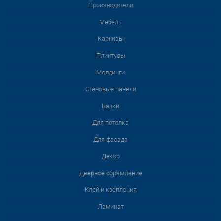
Производители
Мебель
Карнизы
Плинтусы
Молдинги
Стеновые панели
Балки
Для потолка
Для фасада
Декор
Дверное обрамление
Клей и крепления
Ламинат