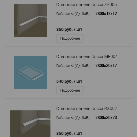
Стеновая панель Cosca ZP006
2800x12x12
Габариты (ДхШхВ)
—
360 руб.
/ шт
Подробнее
Стеновая панель Cosca MF004
2800x30x17
Габариты (ДхШхВ)
—
540 руб.
/ шт
Подробнее
Стеновая панель Cosca RX007
2800x30x23
Габариты (ДхШхВ)
—
850 руб.
/ шт