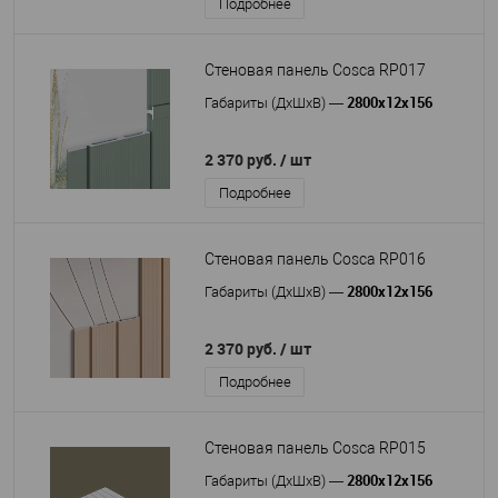
Подробнее
Стеновая панель Cosca RP017
2800x12x156
Габариты (ДхШхВ)
—
2 370 руб.
/ шт
Подробнее
Стеновая панель Cosca RP016
2800x12x156
Габариты (ДхШхВ)
—
2 370 руб.
/ шт
Подробнее
Стеновая панель Cosca RP015
2800x12x156
Габариты (ДхШхВ)
—