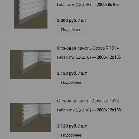
2800x8x156
Габариты (ДхШхВ)
—
2 000 руб.
/ шт
Подробнее
Стеновая панель Cosca RP014
2800x12x156
Габариты (ДхШхВ)
—
2 120 руб.
/ шт
Подробнее
Стеновая панель Cosca RP013
2800x12x156
Габариты (ДхШхВ)
—
2 120 руб.
/ шт
Подробнее