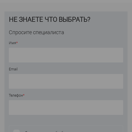
НЕ ЗНАЕТЕ ЧТО ВЫБРАТЬ?
Спросите специалиста
Имя
*
Email
Телефон
*