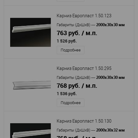
Карниз Европласт 1.50.123
2000х30х30 мм
Габариты (ДхШхВ)
—
763 руб. / м.п.
1 526 руб.
Подробнее
Карниз Европласт 1.50.295
2000х30х30 мм
Габариты (ДхШхВ)
—
768 руб. / м.п.
1 536 руб.
Подробнее
Карниз Европласт 1.50.130
2000х30х32 мм
Габариты (ДхШхВ)
—