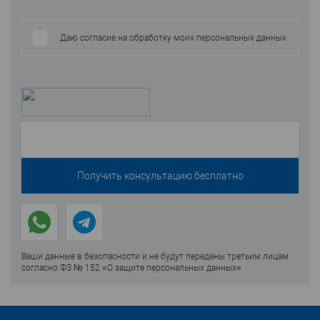
Даю согласие на обработку моих персональных данных
Ваши данные в безопасности и не будут переданы третьим лицам
согласно ФЗ № 152 «О защите персональных данных»