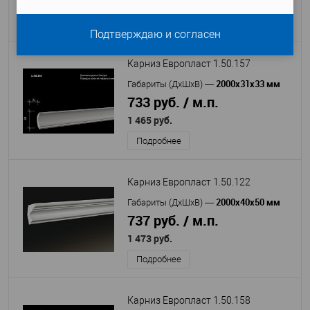
1 440 руб.
Подробнее
Подтверждаю и согласен
Карниз Европласт 1.50.157
2000х31х33 мм
Габариты (ДхШхВ)
—
733 руб. / м.п.
1 465 руб.
Подробнее
Карниз Европласт 1.50.122
2000х40х50 мм
Габариты (ДхШхВ)
—
737 руб. / м.п.
1 473 руб.
Подробнее
Карниз Европласт 1.50.158