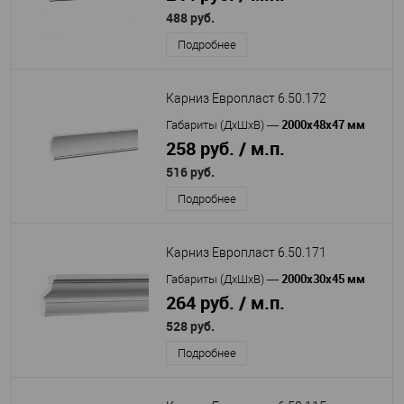
488 руб.
Подробнее
Карниз Европласт 6.50.172
2000х48х47 мм
Габариты (ДхШхВ)
—
258 руб. / м.п.
516 руб.
Подробнее
Карниз Европласт 6.50.171
2000х30х45 мм
Габариты (ДхШхВ)
—
264 руб. / м.п.
528 руб.
Подробнее