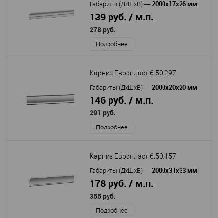
2000х17х26 мм
Габариты (ДхШхВ)
—
139 руб. / м.п.
278 руб.
Подробнее
Карниз Европласт 6.50.297
2000х20х20 мм
Габариты (ДхШхВ)
—
146 руб. / м.п.
291 руб.
Подробнее
Карниз Европласт 6.50.157
2000х31х33 мм
Габариты (ДхШхВ)
—
178 руб. / м.п.
355 руб.
Подробнее