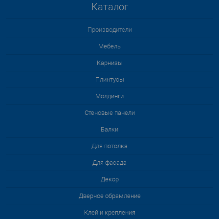
Каталог
Производители
Мебель
Карнизы
Плинтусы
Молдинги
Стеновые панели
Балки
Для потолка
Для фасада
Декор
Дверное обрамление
Клей и крепления