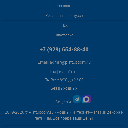
Ламинат
Краска для плинтусов
ПВХ
Шпатлёвка
+7 (929) 654-88-40
Email:
admin@plintusdom.ru
График работы
Пн-Вс: с 8:00 до 22:00
Без выходных
Соцсети:
2019-2026 © Plintusdom.ru - модный интернет-магазин декора и
лепнины. Все права защищены.