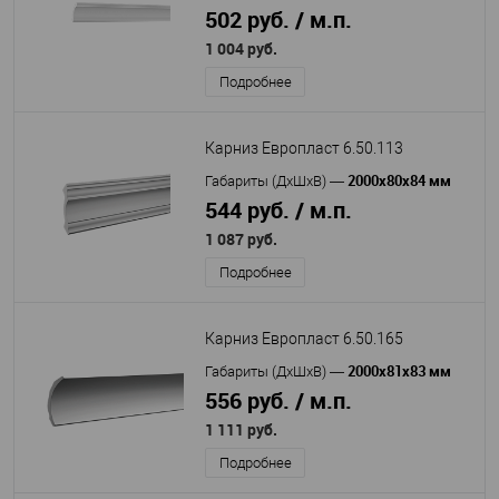
502 руб. / м.п.
1 004 руб.
Подробнее
Карниз Европласт 6.50.113
2000х80х84 мм
Габариты (ДхШхВ)
—
544 руб. / м.п.
1 087 руб.
Подробнее
Карниз Европласт 6.50.165
2000х81х83 мм
Габариты (ДхШхВ)
—
556 руб. / м.п.
1 111 руб.
Подробнее