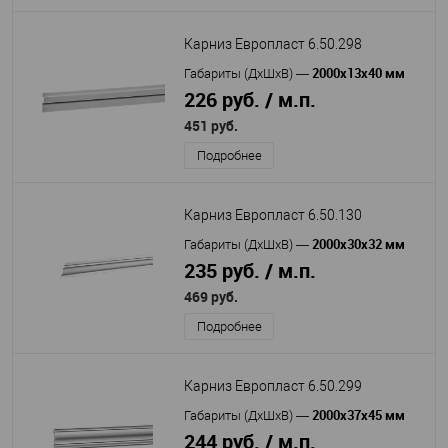
Карниз Европласт 6.50.298
2000х13х40 мм
Габариты (ДхШхВ)
—
226 руб. / м.п.
451 руб.
Подробнее
Карниз Европласт 6.50.130
2000х30х32 мм
Габариты (ДхШхВ)
—
235 руб. / м.п.
469 руб.
Подробнее
Карниз Европласт 6.50.299
2000х37х45 мм
Габариты (ДхШхВ)
—
244 руб. / м.п.