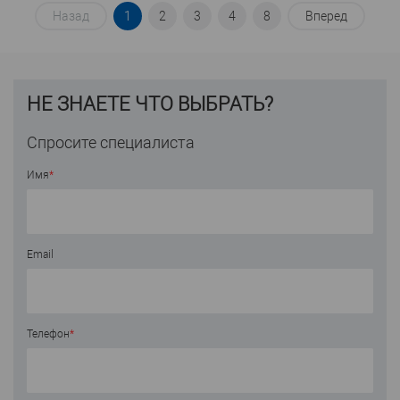
Назад
1
2
3
4
8
Вперед
НЕ ЗНАЕТЕ ЧТО ВЫБРАТЬ?
Спросите специалиста
Имя
*
Email
Телефон
*