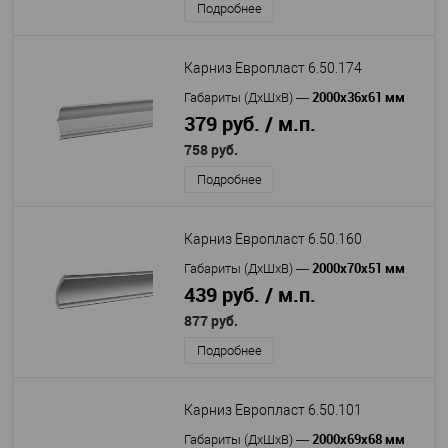
Подробнее
Карниз Европласт 6.50.174
2000х36х61 мм
Габариты (ДхШхВ)
—
379 руб. / м.п.
758 руб.
Подробнее
Карниз Европласт 6.50.160
2000х70х51 мм
Габариты (ДхШхВ)
—
439 руб. / м.п.
877 руб.
Подробнее
Карниз Европласт 6.50.101
2000x69x68 мм
Габариты (ДхШхВ)
—