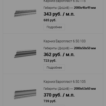
Карниз Европласт 6.50.115
2000х46х49 мм
Габариты (ДхШхВ)
—
343 руб. / м.п.
685 руб.
Подробнее
Карниз Европласт 6.50.103
2000х50х50 мм
Габариты (ДхШхВ)
—
362 руб. / м.п.
723 руб.
Подробнее
Карниз Европласт 6.50.105
2000х63х60 мм
Габариты (ДхШхВ)
—
370 руб. / м.п.
739 руб.