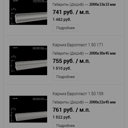
2000х33х33 мм
Габариты (ДхШхВ)
—
741 руб. / м.п.
1 482 руб.
Подробнее
Карниз Европласт 1.50.171
2000х30х45 мм
Габариты (ДхШхВ)
—
755 руб. / м.п.
1 510 руб.
Подробнее
Карниз Европласт 1.50.159
2000х22х45 мм
Габариты (ДхШхВ)
—
761 руб. / м.п.
1 522 руб.
Подробнее