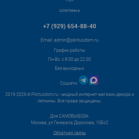
Шпатлёвка
+7 (929) 654-88-40
Email:
admin@plintusdom.ru
График работы
Пн-Вс: с 8:00 до 22:00
Без выходных
Соцсети:
2019-2026 © Plintusdom.ru - модный интернет-магазин декора и
лепнины. Все права защищены.
Для САМОВЫВОЗА:
Москва, ул.Генерала Дорохова, 10Бс2
Обратная связь