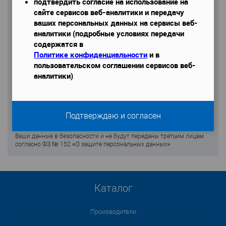
подтвердить согласие на использование на
сайте сервисов веб-аналитики и передачу
ваших персональных данных на сервисы веб-
аналитики (подробные условиях передачи
содержатся в
Политике конфиденциальности
и в
пользовательском соглашении сервисов веб-
аналитики)
Подтверждаю и согласен
Ваши данные в безопасности и не будут переданы третьим лицам
согласно ФЗ № 152 «О защите персональных данных»
Каталог
Производители