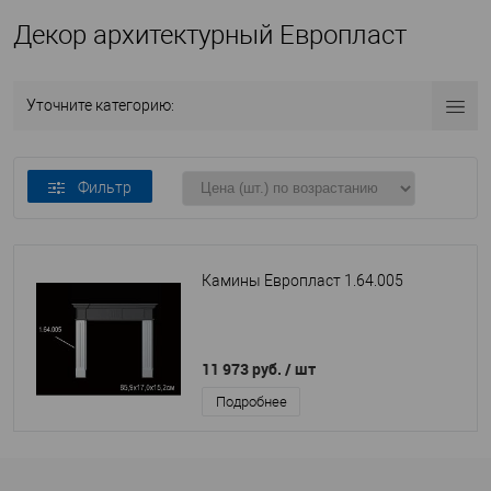
Декор архитектурный Европласт
Уточните категорию:
Фильтр
Камины Европласт 1.64.005
11 973 руб.
/ шт
Подробнее