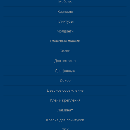
Мебель
Карнизы
Плинтусы
Молдинги
Стеновые панели
Балки
Для потолка
Для фасада
Декор
Дверное обрамление
Клей и крепления
Ламинат
Краска для плинтусов
ПВХ