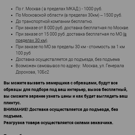
По г. Москва ( в пределах МКАД ) - 1000 руб.
По Московской области (в пределах 30км) – 1500 руб.
До транспортной компании бесплатно.
При заказе от 8 000 руб. доставка бесплатная по Москве.
При заказе от 15 000 руб. доставка бесплатная по МО
(в
пределах 30 км)
.
При заказе по МО за пределы 30 км - стоимость за 1 км
100 руб
Доставка осуществляется до подъезда, без подъема
Возможен самовывоз по адресу: Москва, ул. Генерала
Дорохова, 10Бс2
Вы можете вызвать замерщика с образцами, будут все
образцы для подбора под ваш интерьер, вызов бесплатный,
вы сможете заранее узнать цены и как будет выглядеть ваш
плинтус.
ВНИМАНИЕ! Доставка осуществляется до подъезда, без
подъема.
Разгрузка товара осуществляется силами заказчика.