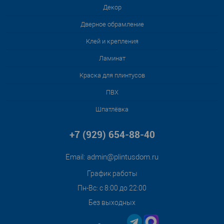
Декор
Дверное обрамление
Клей и крепления
Ламинат
Краска для плинтусов
ПВХ
Шпатлёвка
+7 (929) 654-88-40
Email:
admin@plintusdom.ru
График работы
Пн-Вс: с 8:00 до 22:00
Без выходных