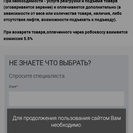
При необходимости - услуга разгрузки и подъема товара
(оговаривается заранее) и оплачивается дополнительно (в
зависимости от веса или количества товара, наличия, либо
отсутствия лифта, возможности подъехать к подъезду).
При возврате товара,оплаченного через робокассу взимается
комиссия 5.5%
НЕ ЗНАЕТЕ ЧТО ВЫБРАТЬ?
Спросите специалиста
Имя
*
Email
Для продолжения пользования сайтом Вам
необходимо: