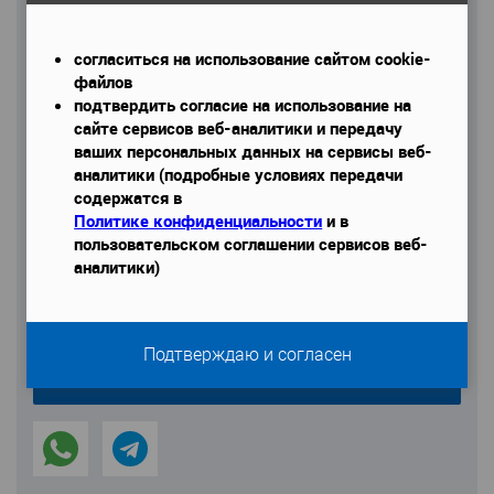
Телефон
*
согласиться на использование сайтом cookie-
файлов
подтвердить согласие на использование на
сайте сервисов веб-аналитики и передачу
ваших персональных данных на сервисы веб-
Даю согласие на обработку моих персональных данных
аналитики (подробные условиях передачи
содержатся в
Политике конфиденциальности
и в
пользовательском соглашении сервисов веб-
аналитики)
Подтверждаю и согласен