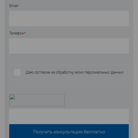
Email
Телефон
*
Даю согласие на обработку моих персональных данных