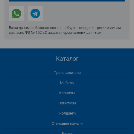
Ваши данные в безопасности и не будут переданы третьим лицам
согласно ФЗ № 152 «О защите персональных данных»
Каталог
Производители
Мебель
Карнизы
Плинтусы
Молдинги
Стеновые панели
Балки