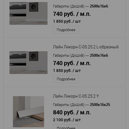
2500х16х6
Габариты (ДхШхВ)
—
740 руб. / м.п.
1 850 руб.
/ шт
Подробнее
Лайн Ликорн С-05.25.2 L-образный
2500х16х6
Габариты (ДхШхВ)
—
740 руб. / м.п.
1 850 руб.
/ шт
Подробнее
Лайн Ликорн С-05.25.2 Y
2500х16х25
Габариты (ДхШхВ)
—
840 руб. / м.п.
2 100 руб.
/ шт
Подробнее