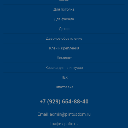
Для потолка
Для фасада
Декор
Дверное обрамление
Клей и крепления
Ламинат
Краска для плинтусов
ПВХ
Шпатлёвка
+7 (929) 654-88-40
Email:
admin@plintusdom.ru
График работы