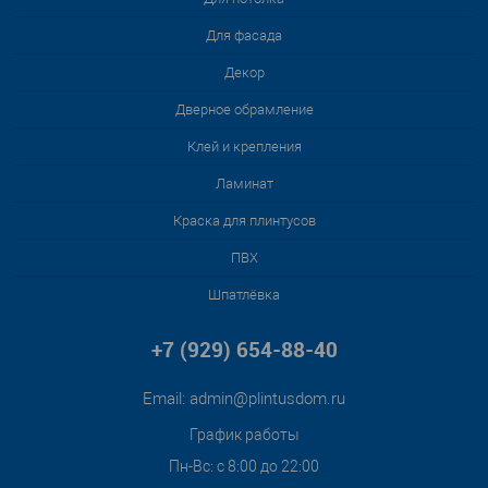
Для фасада
Декор
Дверное обрамление
Клей и крепления
Ламинат
Краска для плинтусов
ПВХ
Шпатлёвка
+7 (929) 654-88-40
Email:
admin@plintusdom.ru
График работы
Пн-Вс: с 8:00 до 22:00