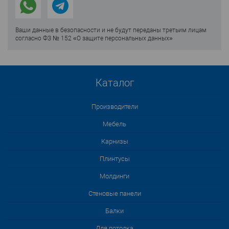
Ваши данные в безопасности и не будут переданы третьим лицам
согласно ФЗ № 152 «О защите персональных данных»
Каталог
Производители
Мебель
Карнизы
Плинтусы
Молдинги
Стеновые панели
Балки
Для потолка