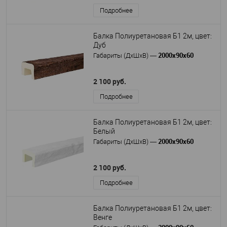
Подробнее
Балка Полиуретановая Б1 2м, цвет:
Дуб
2000х90х60
Габариты (ДхШхВ)
—
2 100 руб.
Подробнее
Балка Полиуретановая Б1 2м, цвет:
Белый
2000х90х60
Габариты (ДхШхВ)
—
2 100 руб.
Подробнее
Балка Полиуретановая Б1 2м, цвет:
Венге