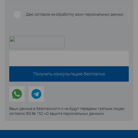
Даю согласие на обработку моих персональных данных
Ваши данные в безопасности и не будут переданы третьим лицам
согласно ФЗ № 152 «О защите персональных данных»