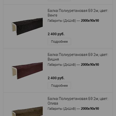
Балка Полиуретановая Б9 2м, цвет:
Венге
2000х90х90
Габариты (ДхШхВ)
—
2 400 руб.
Подробнее
Балка Полиуретановая Б9 2м, цвет:
Вишня
2000х90х90
Габариты (ДхШхВ)
—
2 400 руб.
Подробнее
Балка Полиуретановая Б9 2м, цвет:
Олива
2000х90х90
Габариты (ДхШхВ)
—