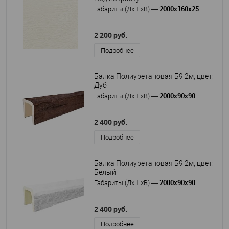
2000х160х25
Габариты (ДхШхВ)
—
2 200 руб.
Подробнее
Балка Полиуретановая Б9 2м, цвет:
Дуб
2000х90х90
Габариты (ДхШхВ)
—
2 400 руб.
Подробнее
Балка Полиуретановая Б9 2м, цвет:
Белый
2000х90х90
Габариты (ДхШхВ)
—
2 400 руб.
Подробнее