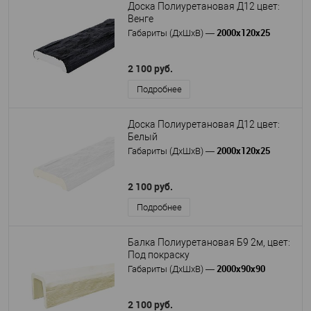
Доска Полиуретановая Д12 цвет:
Венге
2000х120х25
Габариты (ДхШхВ)
—
2 100 руб.
Подробнее
Доска Полиуретановая Д12 цвет:
Белый
2000х120х25
Габариты (ДхШхВ)
—
2 100 руб.
Подробнее
Балка Полиуретановая Б9 2м, цвет:
Под покраску
2000х90х90
Габариты (ДхШхВ)
—
2 100 руб.