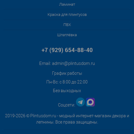
Ламинат
Краска для плинтусов
ПВХ
Шпатлёвка
+7 (929) 654-88-40
Email:
admin@plintusdom.ru
График работы
Пн-Вс: с 8:00 до 22:00
Без выходных
Соцсети:
2019-2026 © Plintusdom.ru - модный интернет-магазин декора и
лепнины. Все права защищены.