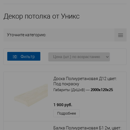
Декор потолка от Уникс
Уточните категорию:
Фильтр
Доска Полиуретановая Д12 цвет:
Под покраску
2000х120х25
Габариты (ДхШхВ)
—
1 900 руб.
Подробнее
Балка Полиуретановая Б1 2м, цвет: