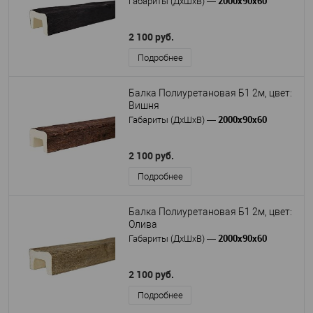
2000х90х60
Габариты (ДхШхВ)
—
2 100 руб.
Подробнее
Балка Полиуретановая Б1 2м, цвет:
Вишня
2000х90х60
Габариты (ДхШхВ)
—
2 100 руб.
Подробнее
Балка Полиуретановая Б1 2м, цвет:
Олива
2000х90х60
Габариты (ДхШхВ)
—
2 100 руб.
Подробнее