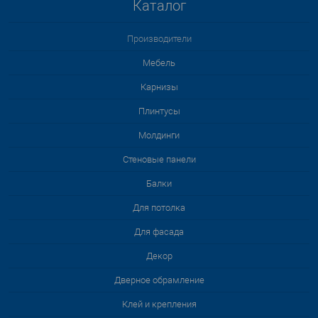
Каталог
Производители
Мебель
Карнизы
Плинтусы
Молдинги
Стеновые панели
Балки
Для потолка
Для фасада
Декор
Дверное обрамление
Клей и крепления