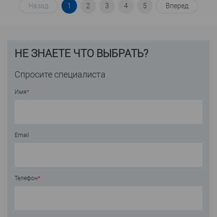
Назад
1
2
3
4
5
Вперед
НЕ ЗНАЕТЕ ЧТО ВЫБРАТЬ?
Спросите специалиста
Имя
*
Email
Телефон
*