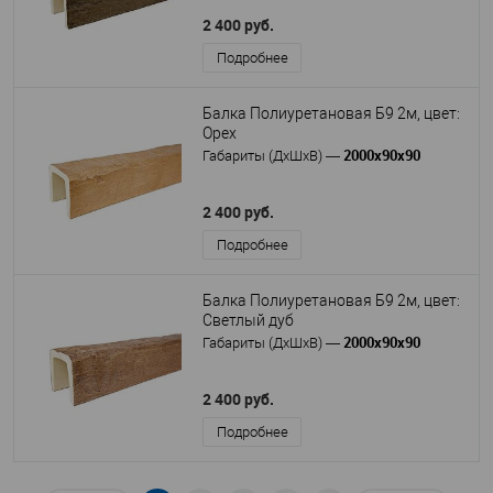
2 400 руб.
Подробнее
Балка Полиуретановая Б9 2м, цвет:
Орех
2000х90х90
Габариты (ДхШхВ)
—
2 400 руб.
Подробнее
Балка Полиуретановая Б9 2м, цвет:
Светлый дуб
2000х90х90
Габариты (ДхШхВ)
—
2 400 руб.
Подробнее