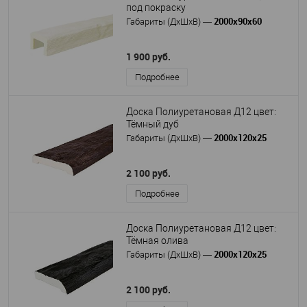
под покраску
2000х90х60
Габариты (ДхШхВ)
—
1 900 руб.
Подробнее
Доска Полиуретановая Д12 цвет:
Тёмный дуб
2000х120х25
Габариты (ДхШхВ)
—
2 100 руб.
Подробнее
Доска Полиуретановая Д12 цвет:
Тёмная олива
2000х120х25
Габариты (ДхШхВ)
—
2 100 руб.