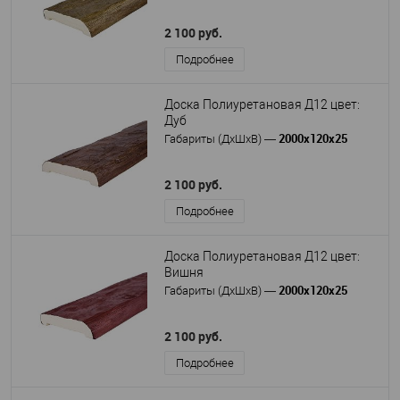
2 100 руб.
Подробнее
Доска Полиуретановая Д12 цвет:
Дуб
2000х120х25
Габариты (ДхШхВ)
—
2 100 руб.
Подробнее
Доска Полиуретановая Д12 цвет:
Вишня
2000х120х25
Габариты (ДхШхВ)
—
2 100 руб.
Подробнее