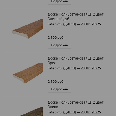
Подробнее
Доска Полиуретановая Д12 цвет:
Светлый дуб
2000х120х25
Габариты (ДхШхВ)
—
2 100 руб.
Подробнее
Доска Полиуретановая Д12 цвет:
Орех
2000х120х25
Габариты (ДхШхВ)
—
2 100 руб.
Подробнее
Доска Полиуретановая Д12 цвет:
Олива
2000х120х25
Габариты (ДхШхВ)
—