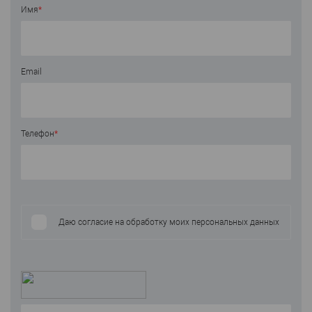
Имя
*
Email
Телефон
*
Даю согласие на обработку моих персональных данных