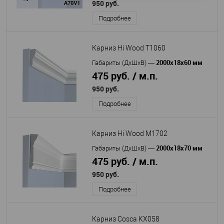
950 руб.
Подробнее
Карниз Hi Wood T1060
2000x18x60 мм
Габариты (ДхШхВ)
—
475 руб. / м.п.
950 руб.
Подробнее
Карниз Hi Wood M1702
2000x18x70 мм
Габариты (ДхШхВ)
—
475 руб. / м.п.
950 руб.
Подробнее
Карниз Cosca KX058