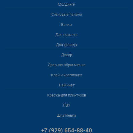
Молдинги
Стеновые панели
Балки
Для потолка
Для фасада
Декор
Дверное обрамление
Клей и крепления
Ламинат
Краска для плинтусов
ПВХ
Шпатлёвка
+7 (929) 654-88-40