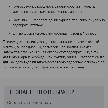
температурное расширение полимеров минимально,
можно не делать компенсационные зазоры;
часть внешних повреждений скрывают силиконом, важно
подобрать оттенок;
для покраски используют составы на водной основе.
Преимущества плинтусов для натяжных потолков: быстрый
монтаж, выбор дизайна, размеров. Специалисты компании
интернет-магазина Plintus Dom помогут подобрать и купить
натяжной карниз необходимой конфигурации. В каталоге сайта
для каждого вида плинтуса составлено подробное описание, по
фото можно определить фактический внешний вид.
НЕ ЗНАЕТЕ ЧТО ВЫБРАТЬ?
Спросите специалиста