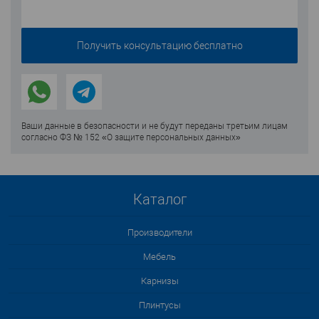
Ваши данные в безопасности и не будут переданы третьим лицам
согласно ФЗ № 152 «О защите персональных данных»
Каталог
Производители
Мебель
Карнизы
Плинтусы