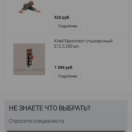
520 руб.
Подробнее
Клей Европласт стыковочный
E12.S.290 мл.
1 399 руб.
Подробнее
НЕ ЗНАЕТЕ ЧТО ВЫБРАТЬ?
Спросите специалиста
Имя
*