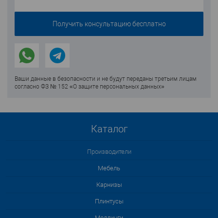
Ваши данные в безопасности и не будут переданы третьим лицам
согласно ФЗ № 152 «О защите персональных данных»
Каталог
Производители
Мебель
Карнизы
Плинтусы
Молдинги