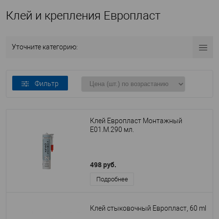
Клей и крепления Европласт
Уточните категорию:
Фильтр
Клей Европласт Монтажный
E01.M.290 мл.
498 руб.
Подробнее
Клей стыковочный Европласт, 60 ml