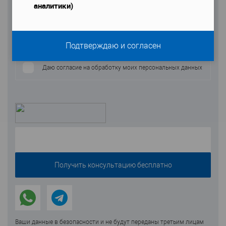
Телефон
*
аналитики)
Подтверждаю и согласен
Даю согласие на обработку моих персональных данных
Ваши данные в безопасности и не будут переданы третьим лицам