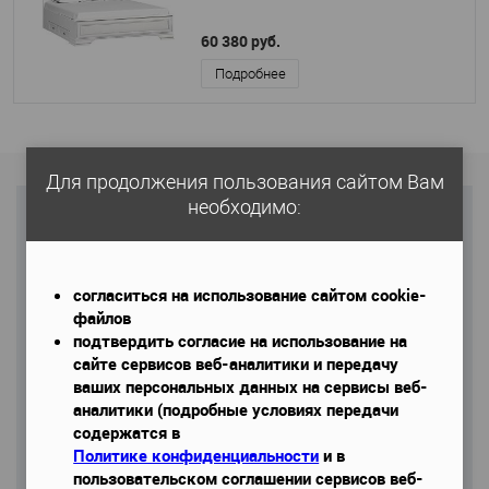
60 380 руб.
Подробнее
Для продолжения пользования сайтом Вам
необходимо:
НЕ ЗНАЕТЕ ЧТО ВЫБРАТЬ?
Спросите специалиста
согласиться на использование сайтом cookie-
Имя
*
файлов
подтвердить согласие на использование на
сайте сервисов веб-аналитики и передачу
ваших персональных данных на сервисы веб-
Email
аналитики (подробные условиях передачи
содержатся в
Политике конфиденциальности
и в
пользовательском соглашении сервисов веб-