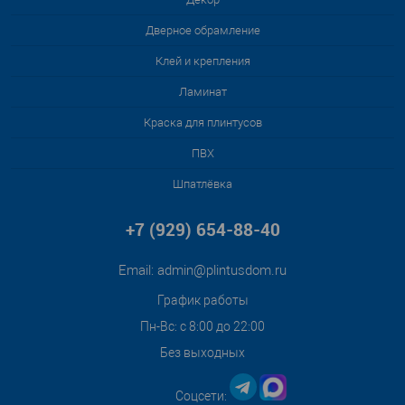
Дверное обрамление
Клей и крепления
Ламинат
Краска для плинтусов
ПВХ
Шпатлёвка
+7 (929) 654-88-40
Email:
admin@plintusdom.ru
График работы
Пн-Вс: с 8:00 до 22:00
Без выходных
Соцсети: