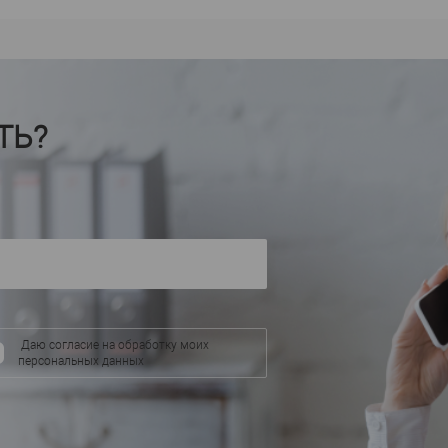
ТЬ?
Даю согласие на обработку моих
персональных данных