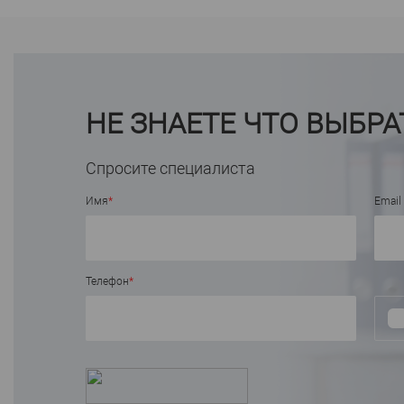
НЕ ЗНАЕТЕ ЧТО ВЫБРА
Спросите специалиста
Имя
*
Email
Телефон
*