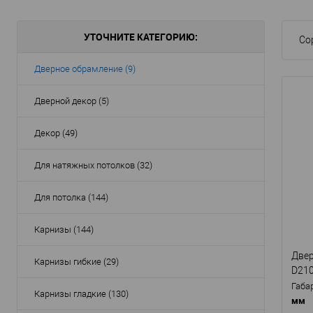
УТОЧНИТЕ КАТЕГОРИЮ:
Со
Дверное обрамление (9)
Дверной декор (5)
Декор (49)
Для натяжных потолков (32)
Для потолка (144)
Карнизы (144)
Двер
Карнизы гибкие (29)
D21
Габа
Карнизы гладкие (130)
мм