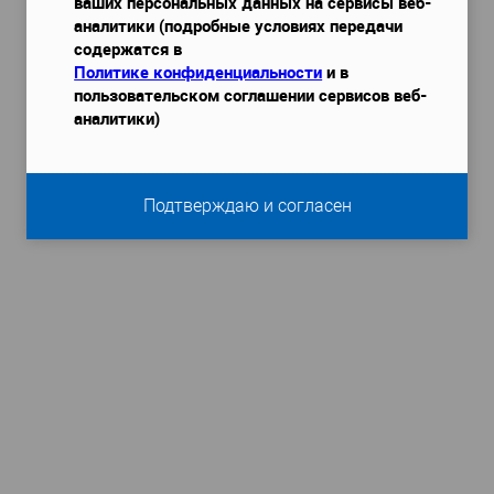
ваших персональных данных на сервисы веб-
аналитики (подробные условиях передачи
содержатся в
Политике конфиденциальности
и в
пользовательском соглашении сервисов веб-
аналитики)
Подтверждаю и согласен