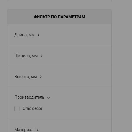
ФИЛЬТР ПО ПАРАМЕТРАМ
Длина, мм
Ширина, мм
Высота, мм
Производитель
Orac decor
Материал