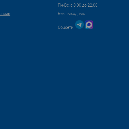
Пн-Вс: с 8:00 до 22:00
связь
Без выходных
Соцсети: