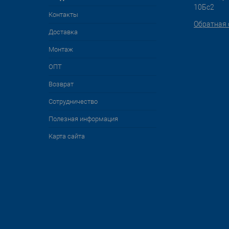
10Бс2
Контакты
Обратная 
Доставка
Монтаж
ОПТ
Возврат
Сотрудничество
Полезная информация
Карта сайта