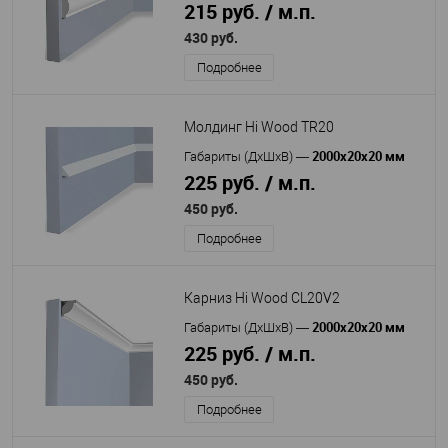
215 руб. / м.п.
430 руб.
Подробнее
Молдинг Hi Wood TR20
2000х20х20 мм
Габариты (ДхШхВ)
—
225 руб. / м.п.
450 руб.
Подробнее
Карниз Hi Wood CL20V2
2000x20x20 мм
Габариты (ДхШхВ)
—
225 руб. / м.п.
450 руб.
Подробнее