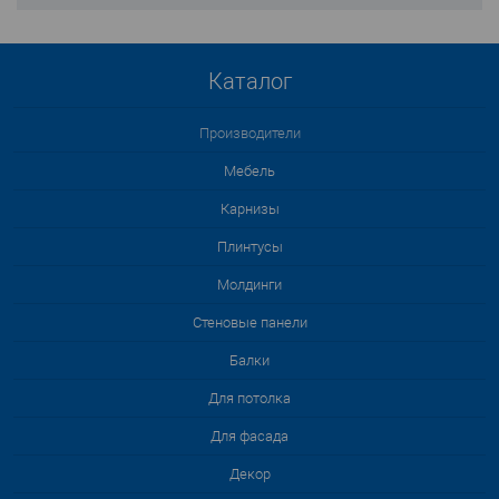
Каталог
Производители
Мебель
Карнизы
Плинтусы
Молдинги
Стеновые панели
Балки
Для потолка
Для фасада
Декор