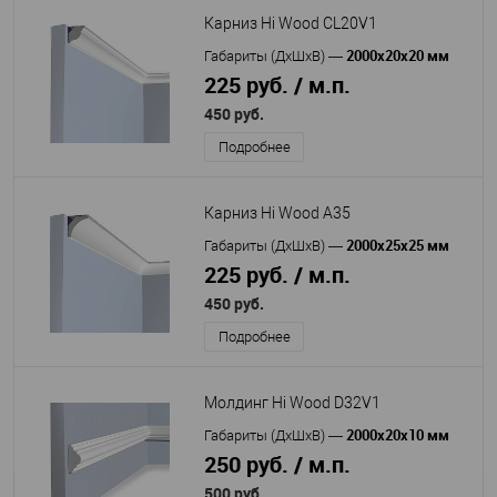
Карниз Hi Wood CL20V1
2000x20x20 мм
Габариты (ДхШхВ)
—
225 руб. / м.п.
450 руб.
Подробнее
Карниз Hi Wood A35
2000x25x25 мм
Габариты (ДхШхВ)
—
225 руб. / м.п.
450 руб.
Подробнее
Молдинг Hi Wood D32V1
2000х20х10 мм
Габариты (ДхШхВ)
—
250 руб. / м.п.
500 руб.