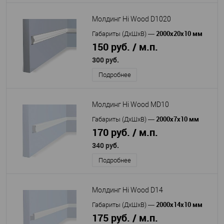
Молдинг Hi Wood D1020
2000х20х10 мм
Габариты (ДхШхВ)
—
150 руб. / м.п.
300 руб.
Подробнее
Молдинг Hi Wood MD10
2000х7х10 мм
Габариты (ДхШхВ)
—
170 руб. / м.п.
340 руб.
Подробнее
Молдинг Hi Wood D14
2000х14х10 мм
Габариты (ДхШхВ)
—
175 руб. / м.п.