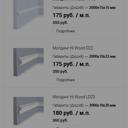
2000х15х15 мм
Габариты (ДхШхВ)
—
175 руб. / м.п.
350 руб.
Подробнее
Молдинг Hi Wood D22
2000x10x22 мм
Габариты (ДхШхВ)
—
175 руб. / м.п.
350 руб.
Подробнее
Молдинг Hi Wood LD20
2000х10х20 мм
Габариты (ДхШхВ)
—
180 руб. / м.п.
360 руб.