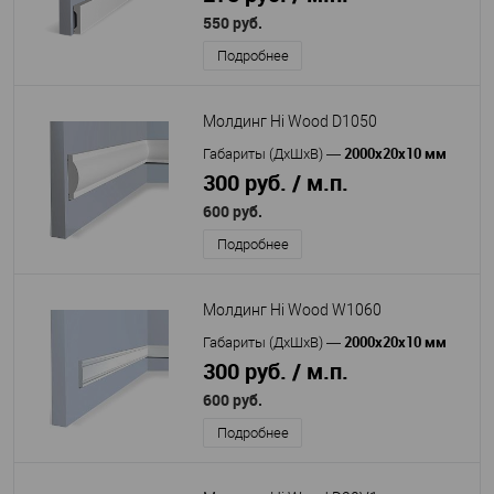
550 руб.
Подробнее
Молдинг Hi Wood D1050
2000х20х10 мм
Габариты (ДхШхВ)
—
300 руб. / м.п.
600 руб.
Подробнее
Молдинг Hi Wood W1060
2000х20х10 мм
Габариты (ДхШхВ)
—
300 руб. / м.п.
600 руб.
Подробнее