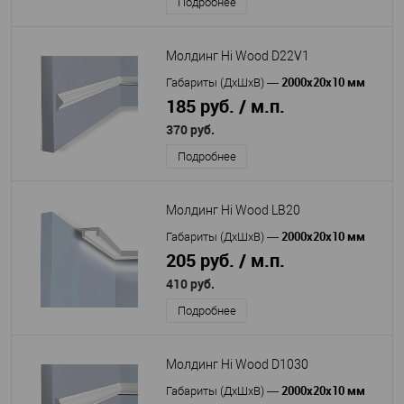
Подробнее
Молдинг Hi Wood D22V1
2000х20х10 мм
Габариты (ДхШхВ)
—
185 руб. / м.п.
370 руб.
Подробнее
Молдинг Hi Wood LB20
2000х20х10 мм
Габариты (ДхШхВ)
—
205 руб. / м.п.
410 руб.
Подробнее
Молдинг Hi Wood D1030
2000х20х10 мм
Габариты (ДхШхВ)
—