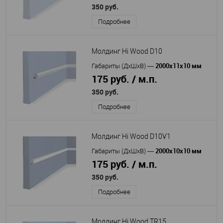
350 руб.
Подробнее
Молдинг Hi Wood D10
2000х11х10 мм
Габариты (ДхШхВ)
—
175 руб. / м.п.
350 руб.
Подробнее
Молдинг Hi Wood D10V1
2000х10х10 мм
Габариты (ДхШхВ)
—
175 руб. / м.п.
350 руб.
Подробнее
Молдинг Hi Wood TR15