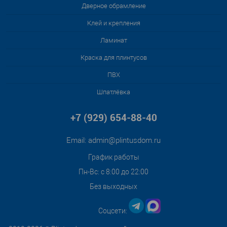
Дверное обрамление
Клей и крепления
Ламинат
Краска для плинтусов
ПВХ
Шпатлёвка
+7 (929) 654-88-40
Email:
admin@plintusdom.ru
График работы
Пн-Вс: с 8:00 до 22:00
Без выходных
Соцсети: