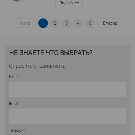
Подробнее
Назад
1
2
3
4
6
Вперед
НЕ ЗНАЕТЕ ЧТО ВЫБРАТЬ?
Спросите специалиста
Имя
*
Email
Телефон
*