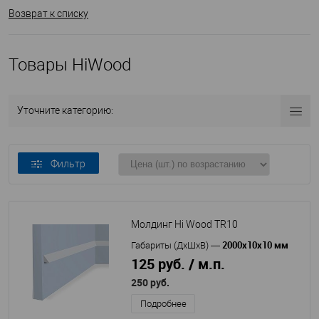
Возврат к списку
Товары HiWood
Уточните категорию:
Фильтр
Молдинг Hi Wood TR10
2000х10х10 мм
Габариты (ДхШхВ)
—
125 руб. / м.п.
250 руб.
Подробнее