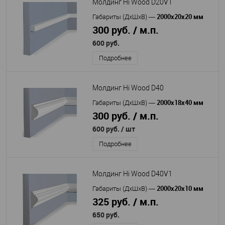
Молдинг Hi Wood D20V1
2000х20х20 мм
Габариты (ДхШхВ)
—
300 руб. / м.п.
600 руб.
Подробнее
Молдинг Hi Wood D40
2000x18x40 мм
Габариты (ДхШхВ)
—
300 руб. / м.п.
600 руб.
/ шт
Подробнее
Молдинг Hi Wood D40V1
2000х20х10 мм
Габариты (ДхШхВ)
—
325 руб. / м.п.
650 руб.