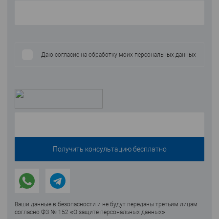
Даю согласие на обработку моих персональных данных
Ваши данные в безопасности и не будут переданы третьим лицам
согласно ФЗ № 152 «О защите персональных данных»