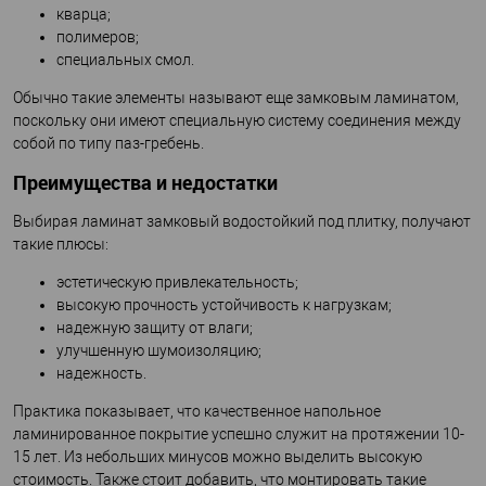
кварца;
полимеров;
специальных смол.
Обычно такие элементы называют еще замковым ламинатом,
поскольку они имеют специальную систему соединения между
собой по типу паз-гребень.
Преимущества и недостатки
Выбирая ламинат замковый водостойкий под плитку, получают
такие плюсы:
эстетическую привлекательность;
высокую прочность устойчивость к нагрузкам;
надежную защиту от влаги;
улучшенную шумоизоляцию;
надежность.
Практика показывает, что качественное напольное
ламинированное покрытие успешно служит на протяжении 10-
15 лет. Из небольших минусов можно выделить высокую
стоимость. Также стоит добавить, что монтировать такие