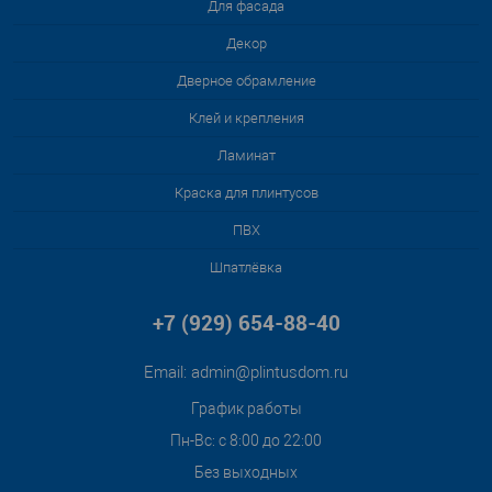
Для фасада
Декор
Дверное обрамление
Клей и крепления
Ламинат
Краска для плинтусов
ПВХ
Шпатлёвка
+7 (929) 654-88-40
Email:
admin@plintusdom.ru
График работы
Пн-Вс: с 8:00 до 22:00
Без выходных