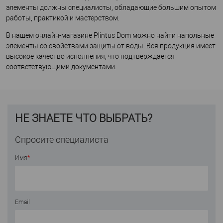
элементы должны специалисты, обладающие большим опытом
работы, практикой и мастерством.
В нашем онлайн-магазине Plintus Dom можно найти напольные
элементы со свойствами защиты от воды. Вся продукция имеет
высокое качество исполнения, что подтверждается
соответствующими документами.
НЕ ЗНАЕТЕ ЧТО ВЫБРАТЬ?
Спросите специалиста
Имя
*
Email