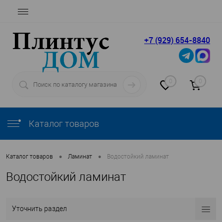
+7 (929) 654-8840
0
0
Каталог товаров
•
•
Каталог товаров
Ламинат
Водостойкий ламинат
Водостойкий ламинат
Уточнить раздел