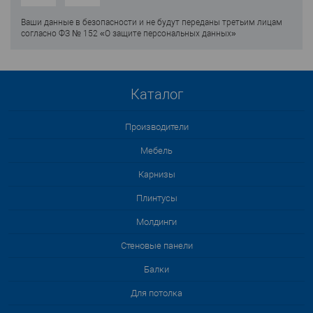
Ваши данные в безопасности и не будут переданы третьим лицам
согласно ФЗ № 152 «О защите персональных данных»
Каталог
Производители
Мебель
Карнизы
Плинтусы
Молдинги
Стеновые панели
Балки
Для потолка