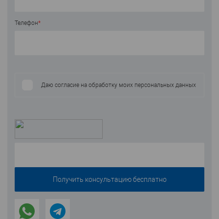
Телефон
*
Даю согласие на обработку моих персональных данных