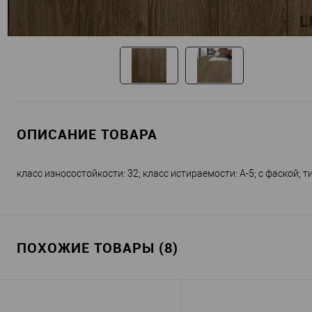
ОПИСАНИЕ ТОВАРА
класс износостойкости: 32; класс истираемости: А-5; с фаской; ти
ПОХОЖИЕ ТОВАРЫ (8)