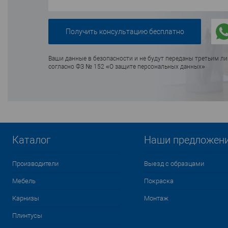
Ваши данные в безопасности и не будут переданы третьим л
согласно ФЗ № 152 «О защите персональных данных»
Каталог
Наши предложен
Производители
Выезд с образцами
Мебель
Покраска
Карнизы
Монтаж
Плинтусы