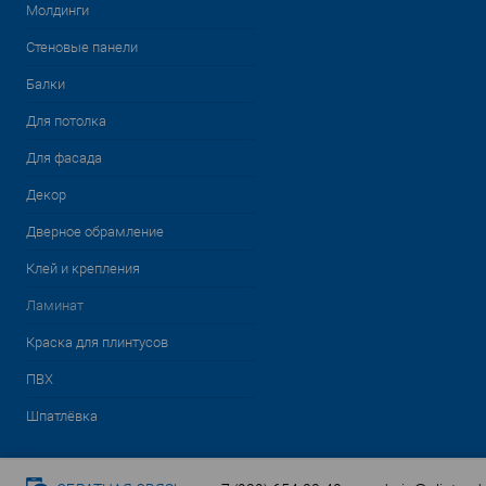
Молдинги
Стеновые панели
Балки
Для потолка
Для фасада
Декор
Дверное обрамление
Клей и крепления
Ламинат
Краска для плинтусов
ПВХ
Шпатлёвка