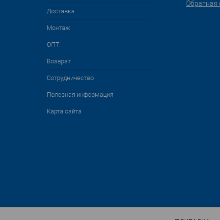
Обратная 
Доставка
Монтаж
ОПТ
Возврат
Сотрудничество
Полезная информация
Карта сайта