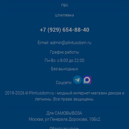
ПВХ
Шпатлёвка
+7 (929) 654-88-40
Email:
admin@plintusdom.ru
График работы
Пн-Вс: с 8:00 до 22:00
Без выходных
Соцсети:
2019-2026 © Plintusdom.ru - модный интернет-магазин декора и
лепнины. Все права защищены.
Для САМОВЫВОЗА:
Москва, ул.Генерала Дорохова, 10Бс2
Обратная связь