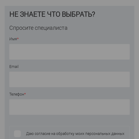
НЕ ЗНАЕТЕ ЧТО ВЫБРАТЬ?
Спросите специалиста
Имя
*
Email
Телефон
*
Даю согласие на обработку моих персональных данных