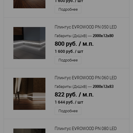
1 600 руб.
/ шт
Подробнее
Плинтус EVROWOOD PN 050 LED
2000x12x80
Габариты (ДхШхВ)
—
800 руб. / м.п.
1 600 руб.
/ шт
Подробнее
Плинтус EVROWOOD PN 060 LED
2000x12x83
Габариты (ДхШхВ)
—
822 руб. / м.п.
1 644 руб.
/ шт
Подробнее
Плинтус EVROWOOD PN 080 LED