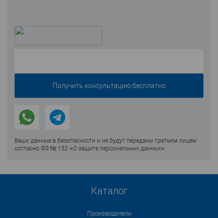
Ваши данные в безопасности и не будут переданы третьим лицам
согласно ФЗ № 152 «О защите персональных данных»
Каталог
Производители