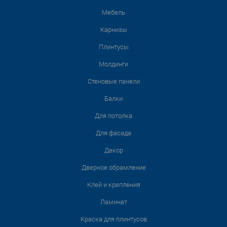
Мебель
Карнизы
Плинтусы
Молдинги
Стеновые панели
Балки
Для потолка
Для фасада
Декор
Дверное обрамление
Клей и крепления
Ламинат
Краска для плинтусов