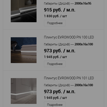
2000x16x95
Габариты (ДхШхВ)
—
915 руб. / м.п.
1 830 руб.
/ шт
Подробнее
Плинтус EVROWOOD PN 100 LED
2000x16x100
Габариты (ДхШхВ)
—
973 руб. / м.п.
1 945 руб.
/ шт
Подробнее
Плинтус EVROWOOD PN 101 LED
2000x16x100
Габариты (ДхШхВ)
—
973 руб. / м.п.
1 945 руб.
/ шт
Подробнее