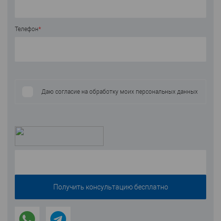
Телефон
*
Даю согласие на обработку моих персональных данных