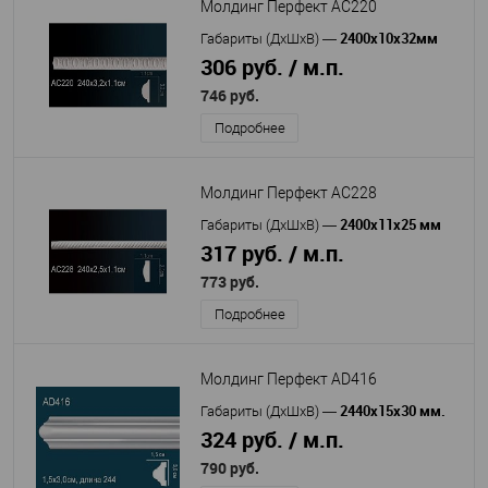
Молдинг Перфект AC220
2400х10х32мм
Габариты (ДхШхВ)
—
306 руб. / м.п.
746 руб.
Подробнее
Молдинг Перфект AC228
2400х11х25 мм
Габариты (ДхШхВ)
—
317 руб. / м.п.
773 руб.
Подробнее
Молдинг Перфект AD416
2440х15х30 мм.
Габариты (ДхШхВ)
—
324 руб. / м.п.
790 руб.