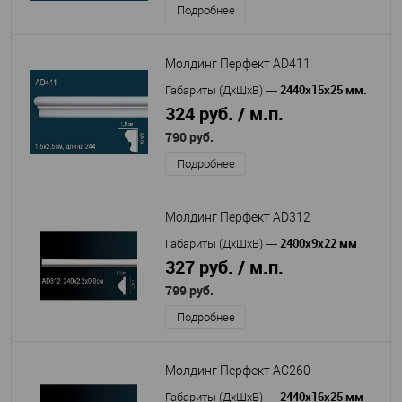
Подробнее
Молдинг Перфект AD411
2440х15х25 мм.
Габариты (ДхШхВ)
—
324 руб. / м.п.
790 руб.
Подробнее
Молдинг Перфект AD312
2400х9х22 мм
Габариты (ДхШхВ)
—
327 руб. / м.п.
799 руб.
Подробнее
Молдинг Перфект AC260
2440х16х25 мм
Габариты (ДхШхВ)
—