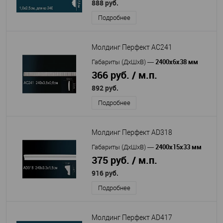
888 руб.
Подробнее
Молдинг Перфект AC241
2400х6х38 мм
Габариты (ДхШхВ)
—
366 руб. / м.п.
892 руб.
Подробнее
Молдинг Перфект AD318
2400х15х33 мм
Габариты (ДхШхВ)
—
375 руб. / м.п.
916 руб.
Подробнее
Молдинг Перфект AD417