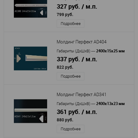
327 руб. / м.п.
799 руб.
Подробнее
Молдинг Перфект AD404
2400x15x25 мм
Габариты (ДхШхВ)
—
337 руб. / м.п.
822 руб.
Подробнее
Молдинг Перфект AD341
2400х13х23 мм
Габариты (ДхШхВ)
—
361 руб. / м.п.
880 руб.
Подробнее