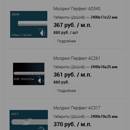
Молдинг Перфект AD340
2400х11х22 мм
Габариты (ДхШхВ)
—
367 руб. / м.п.
880 руб.
/ шт
Подробнее
Молдинг Перфект AC261
2440х16х25 мм
Габариты (ДхШхВ)
—
361 руб. / м.п.
880 руб.
Подробнее
Молдинг Перфект AC317
2400х10х25 мм.
Габариты (ДхШхВ)
—
370 руб. / м.п.