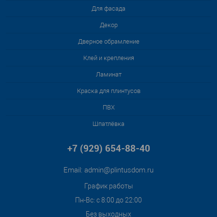
Для фасада
Декор
Дверное обрамление
Клей и крепления
Ламинат
Краска для плинтусов
ПВХ
Шпатлёвка
+7 (929) 654-88-40
Email:
admin@plintusdom.ru
График работы
Пн-Вс: с 8:00 до 22:00
Без выходных