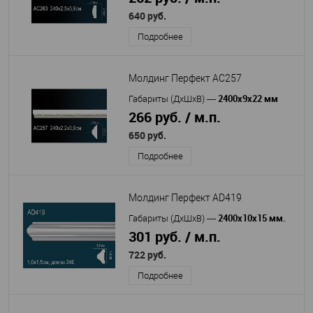
640 руб.
Подробнее
Молдинг Перфект AC257
2400х9х22 мм
Габариты (ДхШхВ)
—
266 руб. / м.п.
650 руб.
Подробнее
Молдинг Перфект AD419
2400х10х15 мм.
Габариты (ДхШхВ)
—
301 руб. / м.п.
722 руб.
Подробнее