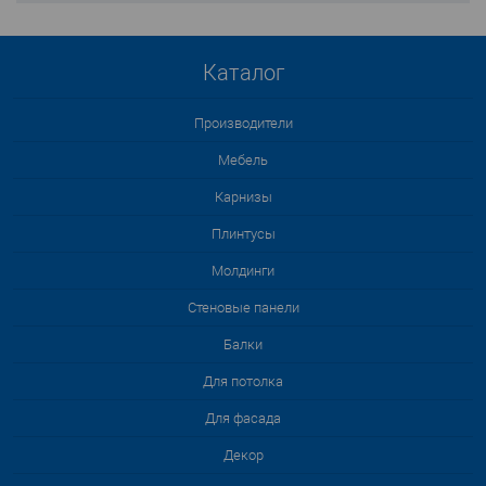
Каталог
Производители
Мебель
Карнизы
Плинтусы
Молдинги
Стеновые панели
Балки
Для потолка
Для фасада
Декор