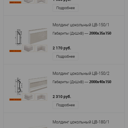
Подробнее
Молдинг цокольный ЦВ-150/1
2000х35х150
Габариты (ДхШхВ)
—
2 170 руб.
Подробнее
Молдинг цокольный ЦВ-150/2
2000х40х150
Габариты (ДхШхВ)
—
2 310 руб.
Подробнее
Молдинг цокольный ЦВ-180/1