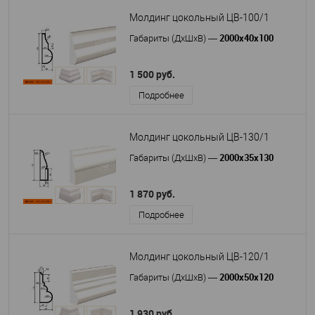
Молдинг цокольный ЦВ-100/1
2000х40х100
Габариты (ДхШхВ)
—
1 500 руб.
Подробнее
Молдинг цокольный ЦВ-130/1
2000х35х130
Габариты (ДхШхВ)
—
1 870 руб.
Подробнее
Молдинг цокольный ЦВ-120/1
2000х50х120
Габариты (ДхШхВ)
—
1 930 руб.