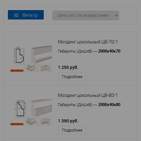
Фильтр
Молдинг цокольный ЦВ-70/1
2000х40х70
Габариты (ДхШхВ)
—
1 250 руб.
Подробнее
Молдинг цокольный ЦВ-80/1
2000х40х80
Габариты (ДхШхВ)
—
1 390 руб.
Подробнее