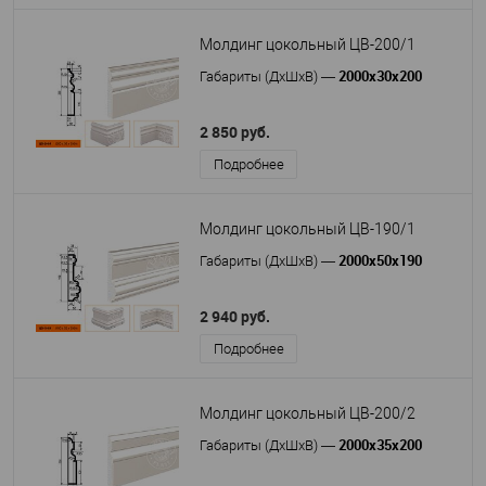
Молдинг цокольный ЦВ-200/1
2000х30х200
Габариты (ДхШхВ)
—
2 850 руб.
Подробнее
Молдинг цокольный ЦВ-190/1
2000х50х190
Габариты (ДхШхВ)
—
2 940 руб.
Подробнее
Молдинг цокольный ЦВ-200/2
2000х35х200
Габариты (ДхШхВ)
—