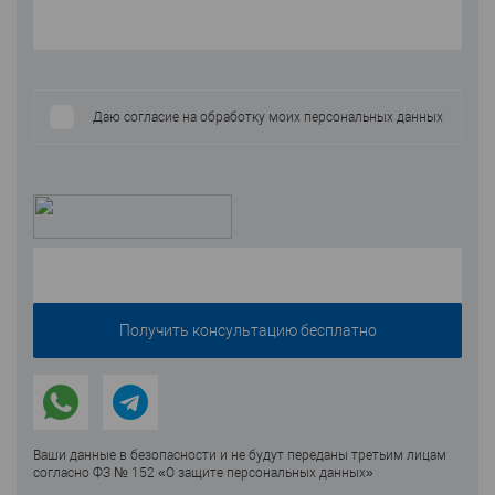
Даю согласие на обработку моих персональных данных
Ваши данные в безопасности и не будут переданы третьим лицам
согласно ФЗ № 152 «О защите персональных данных»