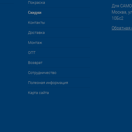
Покраска
Для САМО
Cкидки
Москва, у
10Бс2
Контакты
Обратная 
Доставка
Монтаж
ОПТ
Возврат
Сотрудничество
Полезная информация
Карта сайта