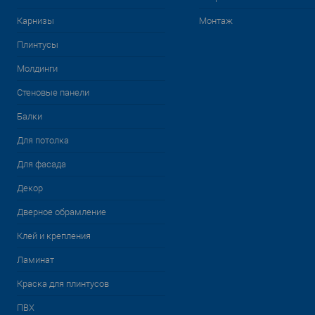
Карнизы
Монтаж
Плинтусы
Молдинги
Стеновые панели
Балки
Для потолка
Для фасада
Декор
Дверное обрамление
Клей и крепления
Ламинат
Краска для плинтусов
ПВХ