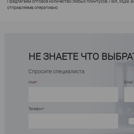
Предлагаем оптовое количество любых плинтусов: ПВХ, МДФ, а
отправляемв оперативно
НЕ ЗНАЕТЕ ЧТО ВЫБРА
Спросите специалиста
Имя
*
Email
Телефон
*