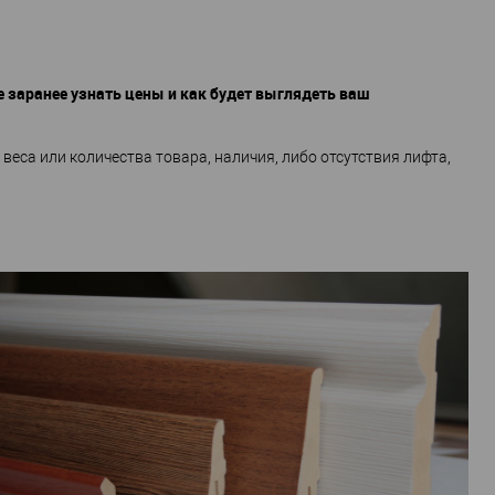
 заранее узнать цены и как будет выглядеть ваш
веса или количества товара, наличия, либо отсутствия лифта,