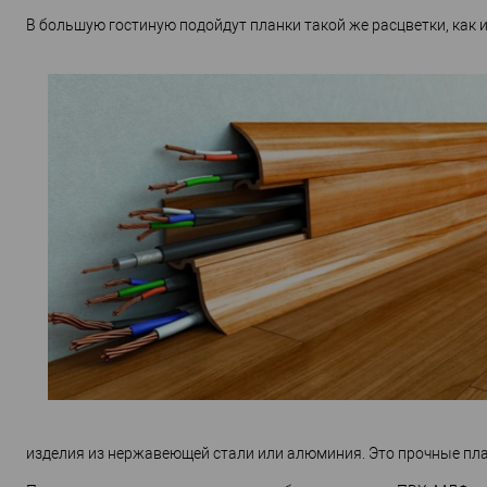
В большую гостиную подойдут планки такой же расцветки, как 
изделия из нержавеющей стали или алюминия. Это прочные пл