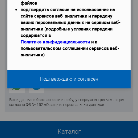
файлов
Даю согласие на обработку моих персональных данных
подтвердить согласие на использование на
сайте сервисов веб-аналитики и передачу
ваших персональных данных на сервисы веб-
аналитики (подробные условиях передачи
содержатся в
Политике конфиденциальности
и в
пользовательском соглашении сервисов веб-
аналитики)
Подтверждаю и согласен
Ваши данные в безопасности и не будут переданы третьим лицам
согласно ФЗ № 152 «О защите персональных данных»
Каталог