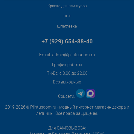
Краска для плинтусов
ПВХ
Шпатлёвка
+7 (929) 654-88-40
Email:
admin@plintusdom.ru
График работы
Пн-Вс: с 8:00 до 22:00
Без выходных
Соцсети:
2019-2026 © Plintusdom.ru - модный интернет-магазин декора и
лепнины. Все права защищены.
Для САМОВЫВОЗА: