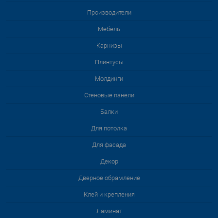
Производители
Мебель
Карнизы
Плинтусы
Молдинги
Стеновые панели
Балки
Для потолка
Для фасада
Декор
Дверное обрамление
Клей и крепления
Ламинат