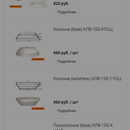
820 руб.
Подробнее
Колонна (база) КЛВ-155/4 FULL
960 руб.
/ шт
Подробнее
Колонна (капитель) КЛВ-155/1 FULL
960 руб.
/ шт
Подробнее
Полуколонна (база) КЛВ-155/4