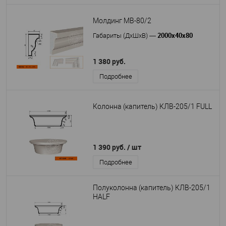
Молдинг МВ-80/2
2000х40х80
Габариты (ДхШхВ)
—
1 380 руб.
Подробнее
Колонна (капитель) КЛВ-205/1 FULL
1 390 руб.
/ шт
Подробнее
Полуколонна (капитель) КЛВ-205/1
HALF