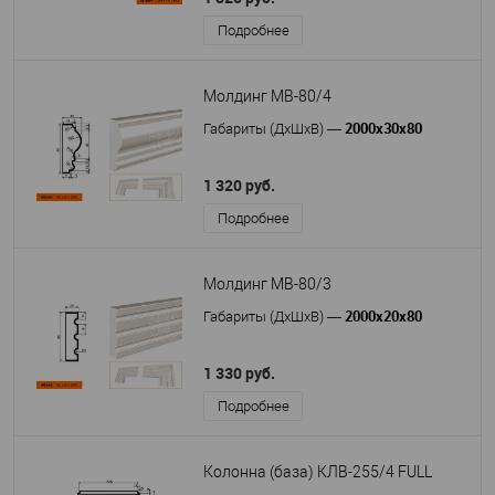
Подробнее
Молдинг МВ-80/4
2000х30х80
Габариты (ДхШхВ)
—
1 320 руб.
Подробнее
Молдинг МВ-80/3
2000х20х80
Габариты (ДхШхВ)
—
1 330 руб.
Подробнее
Колонна (база) КЛВ-255/4 FULL