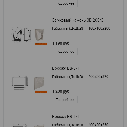
Подробнее
Замковый камень ЗВ-200/3
160х100х200
Габариты (ДхШхВ)
—
1 190 руб.
Подробнее
Боссаж БВ-3/1
400х30х320
Габариты (ДхШхВ)
—
1 200 руб.
Подробнее
Боссаж БВ-1/1
400х30х320
Габариты (ДхШхВ)
—