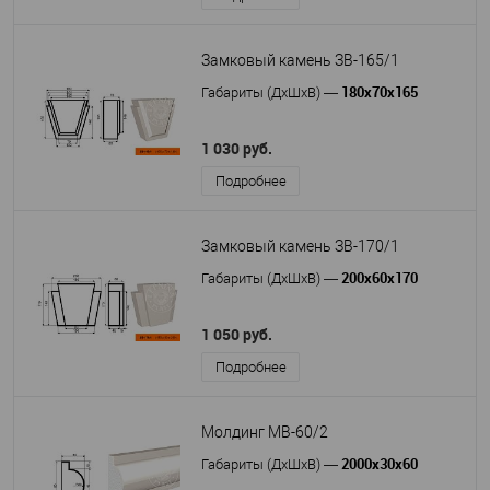
Замковый камень ЗВ-165/1
180х70х165
Габариты (ДхШхВ)
—
1 030 руб.
Подробнее
Замковый камень ЗВ-170/1
200х60х170
Габариты (ДхШхВ)
—
1 050 руб.
Подробнее
Молдинг МВ-60/2
2000х30х60
Габариты (ДхШхВ)
—