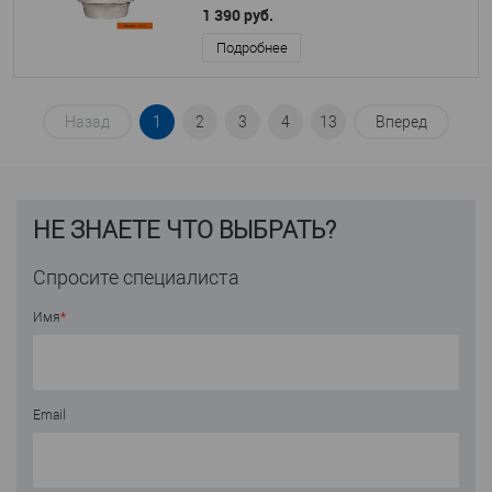
1 390 руб.
Подробнее
Назад
1
2
3
4
13
Вперед
НЕ ЗНАЕТЕ ЧТО ВЫБРАТЬ?
Спросите специалиста
Имя
*
Email