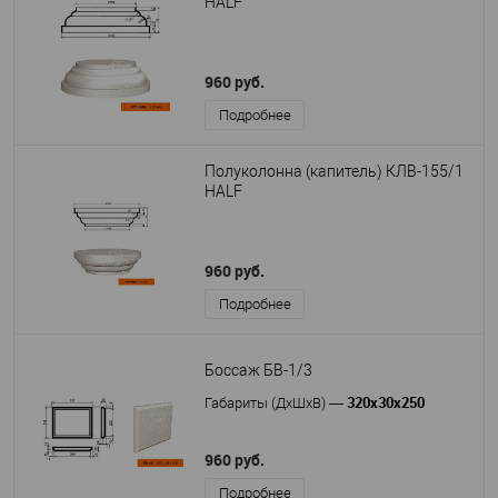
HALF
960 руб.
Подробнее
Полуколонна (капитель) КЛВ-155/1
HALF
960 руб.
Подробнее
Боссаж БВ-1/3
320х30х250
Габариты (ДхШхВ)
—
960 руб.
Подробнее