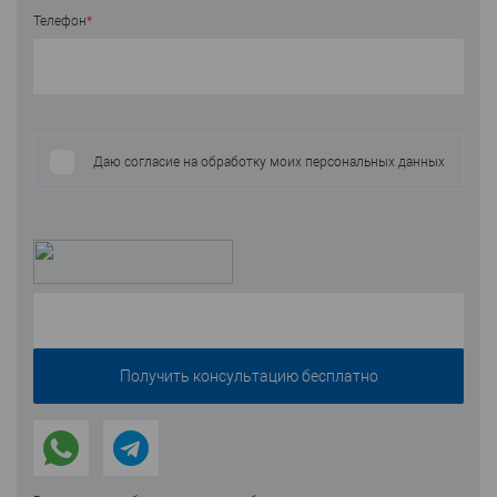
Телефон
*
Даю согласие на обработку моих персональных данных