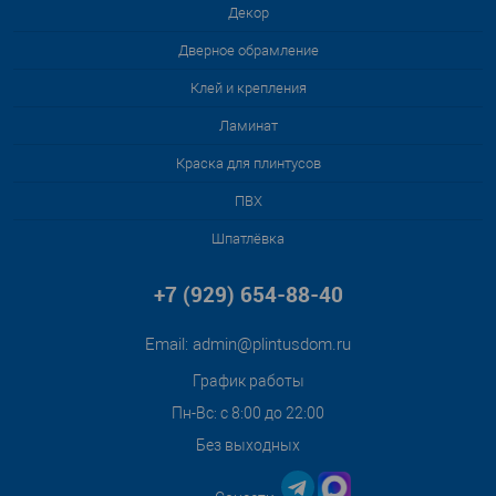
Декор
Дверное обрамление
Клей и крепления
Ламинат
Краска для плинтусов
ПВХ
Шпатлёвка
+7 (929) 654-88-40
Email:
admin@plintusdom.ru
График работы
Пн-Вс: с 8:00 до 22:00
Без выходных