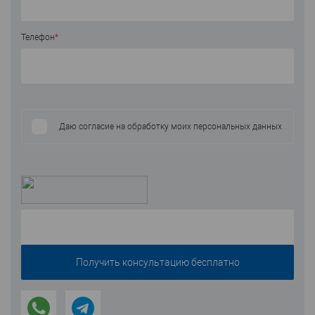
Телефон
*
Даю согласие на обработку моих персональных данных