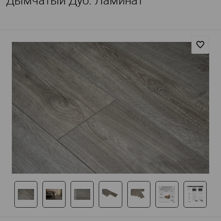
Дымчатый Дуб. Ламинат