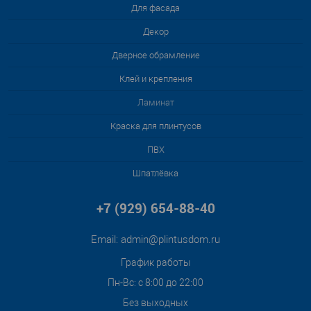
Для фасада
Декор
Дверное обрамление
Клей и крепления
Ламинат
Краска для плинтусов
ПВХ
Шпатлёвка
+7 (929) 654-88-40
Email:
admin@plintusdom.ru
График работы
Пн-Вс: с 8:00 до 22:00
Без выходных