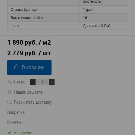
плотности)
Страна бренда
Турция
Вес с упаковкой, кг
16
Цвет
Дымчатый Дуб
1 890 руб. / м2
2 779 руб.
/ шт
В корзину
Кол-во:
Нашли дешевле
Рассчитать доставку
Покраска
Монтаж
В наличии