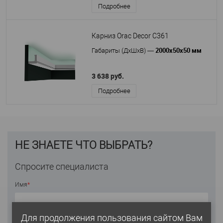
Подробнее
Карниз Orac Decor C361
2000х50х50 мм
Габариты (ДхШхВ)
—
3 638 руб.
Подробнее
НЕ ЗНАЕТЕ ЧТО ВЫБРАТЬ?
Спросите специалиста
Имя
*
Для продолжения пользования сайтом Вам