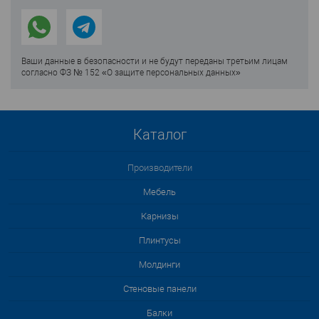
Ваши данные в безопасности и не будут переданы третьим лицам
согласно ФЗ № 152 «О защите персональных данных»
Каталог
Производители
Мебель
Карнизы
Плинтусы
Молдинги
Стеновые панели
Балки