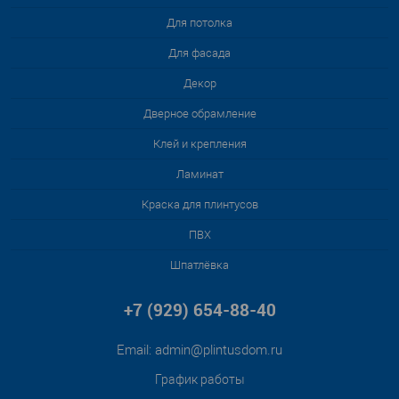
Для потолка
Для фасада
Декор
Дверное обрамление
Клей и крепления
Ламинат
Краска для плинтусов
ПВХ
Шпатлёвка
+7 (929) 654-88-40
Email:
admin@plintusdom.ru
График работы