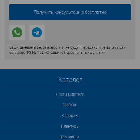
Ваши данные в безопасности и не будут переданы третьим лицам
согласно ФЗ № 152 «О защите персональных данных»
Каталог
Производители
Мебель
Карнизы
Плинтусы
Молдинги