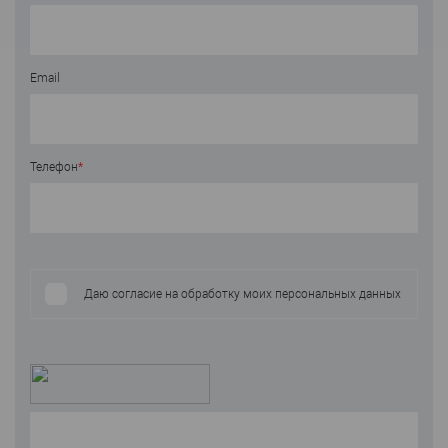
Email
Телефон
*
Даю согласие на обработку моих персональных данных