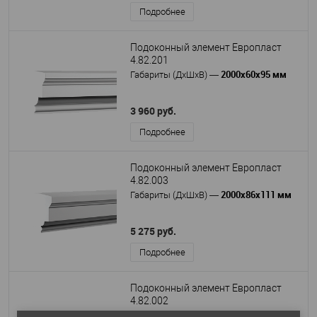
Подробнее
Подоконный элемент Европласт
4.82.201
2000х60х95 мм
Габариты (ДхШхВ)
—
3 960 руб.
Подробнее
Подоконный элемент Европласт
4.82.003
2000х86х111 мм
Габариты (ДхШхВ)
—
5 275 руб.
Подробнее
Подоконный элемент Европласт
4.82.002
2000х95х126 мм
Габариты (ДхШхВ)
—