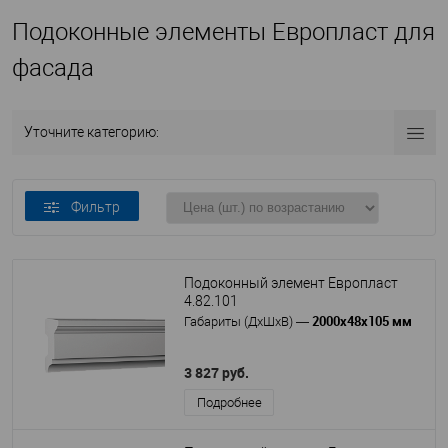
Подоконные элементы Европласт для
фасада
Уточните категорию:
Фильтр
Подоконный элемент Европласт
4.82.101
2000х48х105 мм
Габариты (ДхШхВ)
—
3 827 руб.
Подробнее