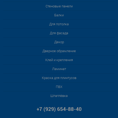
Стеновые панели
Балки
Для потолка
Для фасада
Декор
Дверное обрамление
Клей и крепления
Ламинат
Краска для плинтусов
ПВХ
Шпатлёвка
+7 (929) 654-88-40