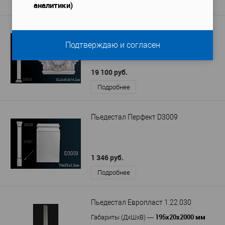
Подробнее
аналитики)
Пьедестал Перфект D3551
Подтверждаю и согласен
19 100 руб.
Подробнее
Пьедестал Перфект D3009
1 346 руб.
Подробнее
Пьедестал Европласт 1.22.030
195x20x2000 мм
Габариты (ДхШхВ)
—