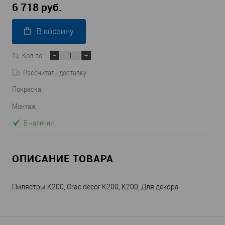
6 718 руб.
В корзину
Кол-во:
Рассчитать доставку
Покраска
Монтаж
В наличии
ОПИСАНИЕ ТОВАРА
Пилястры K200, Orac decor K200, K200, Для декора