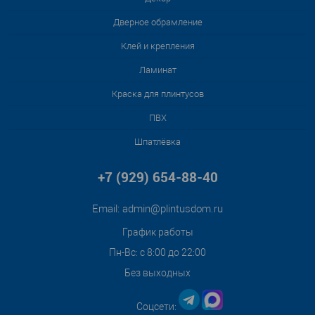
Дверное обрамление
Клей и крепления
Ламинат
Краска для плинтусов
ПВХ
Шпатлёвка
+7 (929) 654-88-40
Email:
admin@plintusdom.ru
График работы
Пн-Вс: с 8:00 до 22:00
Без выходных
Соцсети: