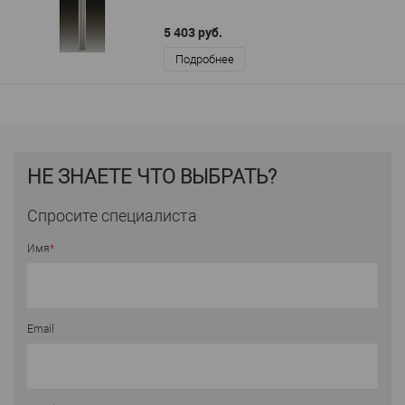
5 403 руб.
Подробнее
НЕ ЗНАЕТЕ ЧТО ВЫБРАТЬ?
Спросите специалиста
Имя
*
Email