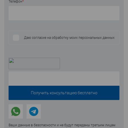
Телефон
*
Даю согласие на обработку моих персональных данных
Ваши данные в безопасности и не будут переданы третьим лицам