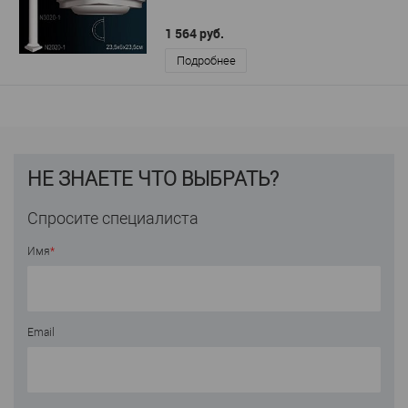
1 564 руб.
Подробнее
НЕ ЗНАЕТЕ ЧТО ВЫБРАТЬ?
Спросите специалиста
Имя
*
Email