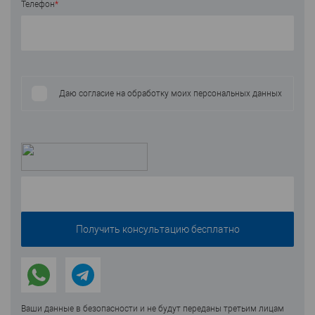
Телефон
*
Даю согласие на обработку моих персональных данных
Ваши данные в безопасности и не будут переданы третьим лицам