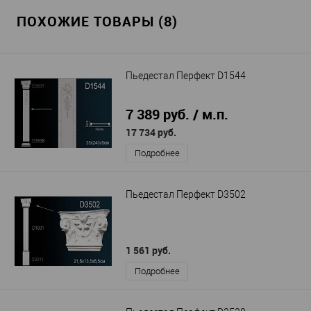
ПОХОЖИЕ ТОВАРЫ (8)
Пьедестал Перфект D1544
7 389 руб. / м.п.
17 734 руб.
Подробнее
Пьедестал Перфект D3502
1 561 руб.
Подробнее