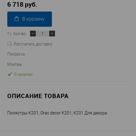
6 718 руб.
В корзину
Кол-во:
Рассчитать доставку
Покраска
Монтаж
В наличии
ОПИСАНИЕ ТОВАРА
Пилястры K201, Orac decor K201, K201 Для декора