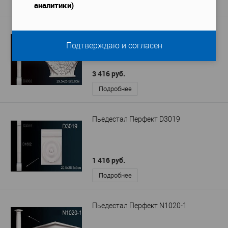
Подробнее
аналитики)
Пьедестал Перфект D3001
Подтверждаю и согласен
3 416 руб.
Подробнее
Пьедестал Перфект D3019
1 416 руб.
Подробнее
Пьедестал Перфект N1020-1