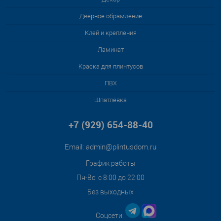
Дверное обрамление
Клей и крепления
Ламинат
Краска для плинтусов
ПВХ
Шпатлёвка
+7 (929) 654-88-40
Email:
admin@plintusdom.ru
График работы
Пн-Вс: с 8:00 до 22:00
Без выходных
Соцсети: