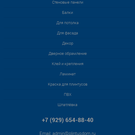
Стеновые панели
Балки
Для потолка
Для фасада
Декор
Дверное обрамление
Клей и крепления
Ламинат
Краска для плинтусов
ПВХ
Шпатлёвка
+7 (929) 654-88-40
Email:
admin@plintusdom.ru