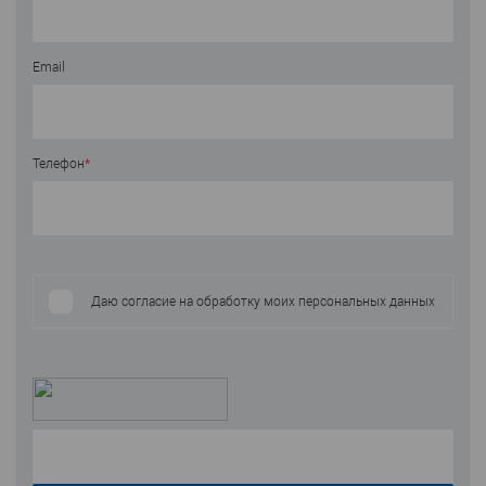
Email
Телефон
*
Даю согласие на обработку моих персональных данных