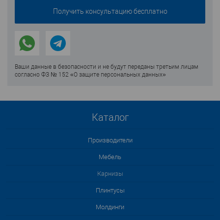
Ваши данные в безопасности и не будут переданы третьим лицам
согласно ФЗ № 152 «О защите персональных данных»
Каталог
Производители
Мебель
Карнизы
Плинтусы
Молдинги