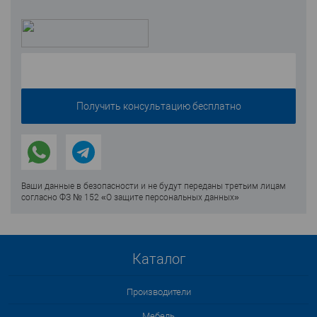
Ваши данные в безопасности и не будут переданы третьим лицам
согласно ФЗ № 152 «О защите персональных данных»
Каталог
Производители
Мебель