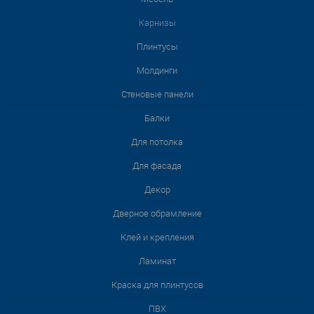
Карнизы
Плинтусы
Молдинги
Стеновые панели
Балки
Для потолка
Для фасада
Декор
Дверное обрамление
Клей и крепления
Ламинат
Краска для плинтусов
ПВХ