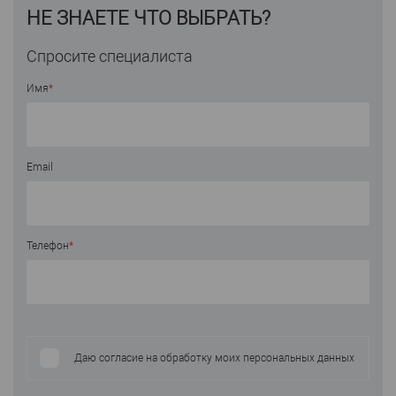
НЕ ЗНАЕТЕ ЧТО ВЫБРАТЬ?
Спросите специалиста
Имя
*
Email
Телефон
*
Даю согласие на обработку моих персональных данных