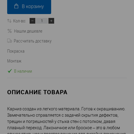
В корзину
Кол-во:
Нашли дешевле
Рассчитать доставку
Покраска
Монтаж
В наличии
ОПИСАНИЕ ТОВАРА
Карниз создан из легкого материала. Готов к окрашиванию.
Замечательно справляется с задачей скрытия дефектов,
трещин и погрешностей у стыка стен с потолком, давая
плавный переход. Лаконичное или броское – это в любом