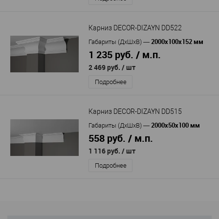
Карниз DECOR-DIZAYN DD522
2000х100х152 мм
Габариты (ДхШхВ)
—
1 235 руб. / м.п.
2 469 руб.
/ шт
Подробнее
Карниз DECOR-DIZAYN DD515
2000х50х100 мм
Габариты (ДхШхВ)
—
558 руб. / м.п.
1 116 руб.
/ шт
Подробнее