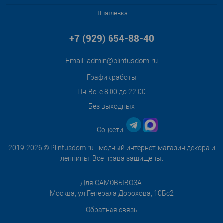
Шпатлёвка
+7 (929) 654-88-40
Email:
admin@plintusdom.ru
График работы
Пн-Вс: с 8:00 до 22:00
Без выходных
Соцсети:
2019-2026 © Plintusdom.ru - модный интернет-магазин декора и
лепнины. Все права защищены.
Для САМОВЫВОЗА:
Москва, ул.Генерала Дорохова, 10Бс2
Обратная связь