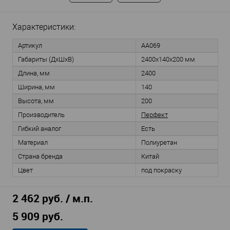
Характеристики:
Артикул
AA069
Габариты (ДхШхВ)
2400х140х200 мм
Длина, мм
2400
Ширина, мм
140
Высота, мм
200
Производитель
Перфект
Гибкий аналог
Есть
Материал
Полиуретан
Страна бренда
Китай
Цвет
под покраску
2 462 руб. / м.п.
5 909 руб.