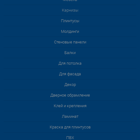
Карнизы
Плинтусы
Молдинги
Стеновые панели
Балки
Для потолка
Для фасада
Декор
Дверное обрамление
Клей и крепления
Ламинат
Краска для плинтусов
ПВХ