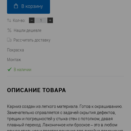
В корзину
Кол-во:
Нашли дешевле
Рассчитать доставку
Покраска
Монтаж
В наличии
ОПИСАНИЕ ТОВАРА
Карниз создан из легкого материала. Готов к окрашиванию.
Замечательно справляется с задачей скрытия дефектов,
трещин и погрешностей у стыка стен с потолком, давая
плавный переход. Лаконичное или броское – это в любом