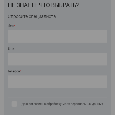
НЕ ЗНАЕТЕ ЧТО ВЫБРАТЬ?
Спросите специалиста
Имя
*
Email
Телефон
*
Даю согласие на обработку моих персональных данных