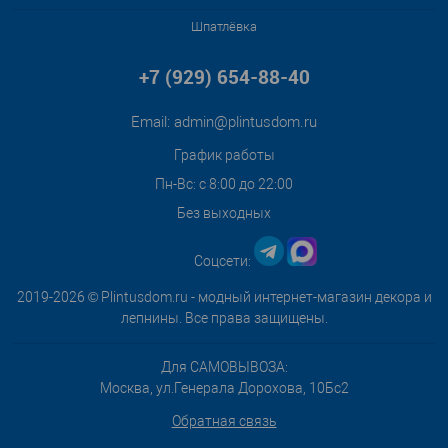
Шпатлёвка
+7 (929) 654-88-40
Email:
admin@plintusdom.ru
График работы
Пн-Вс: с 8:00 до 22:00
Без выходных
Соцсети:
2019-2026 © Plintusdom.ru - модный интернет-магазин декора и
лепнины. Все права защищены.
Для САМОВЫВОЗА:
Москва, ул.Генерала Дорохова, 10Бс2
Обратная связь