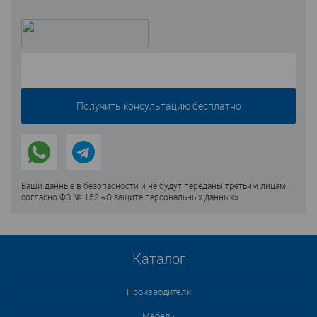
Ваши данные в безопасности и не будут переданы третьим лицам
согласно ФЗ № 152 «О защите персональных данных»
Каталог
Производители
Мебель