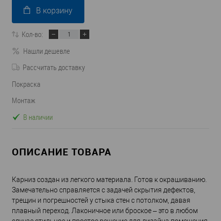
В корзину
Кол-во:
Нашли дешевле
Рассчитать доставку
Покраска
Монтаж
В наличии
ОПИСАНИЕ ТОВАРА
Карниз создан из легкого материала. Готов к окрашиванию.
Замечательно справляется с задачей скрытия дефектов,
трещин и погрешностей у стыка стен с потолком, давая
плавный переход. Лаконичное или броское – это в любом