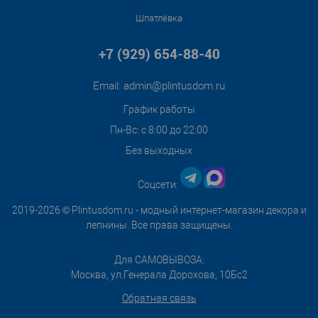
Шпатлёвка
+7 (929) 654-88-40
Email:
admin@plintusdom.ru
График работы
Пн-Вс: с 8:00 до 22:00
Без выходных
Соцсети:
2019-2026 © Plintusdom.ru - модный интернет-магазин декора и
лепнины. Все права защищены.
Для САМОВЫВОЗА:
Москва, ул.Генерала Дорохова, 10Бс2
Обратная связь