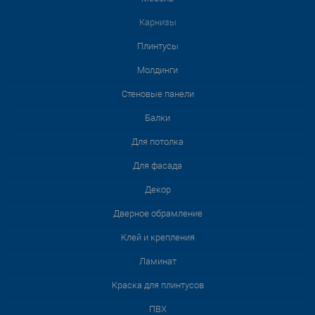
Карнизы
Плинтусы
Молдинги
Стеновые панели
Балки
Для потолка
Для фасада
Декор
Дверное обрамление
Клей и крепления
Ламинат
Краска для плинтусов
ПВХ