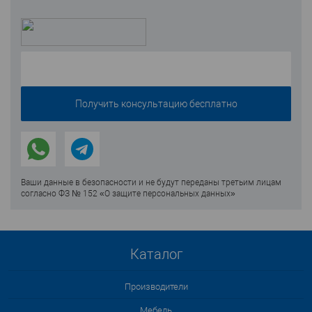
Ваши данные в безопасности и не будут переданы третьим лицам
согласно ФЗ № 152 «О защите персональных данных»
Каталог
Производители
Мебель