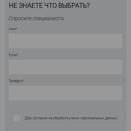
НЕ ЗНАЕТЕ ЧТО ВЫБРАТЬ?
Спросите специалиста
Имя
*
Email
Телефон
*
Даю согласие на обработку моих персональных данных