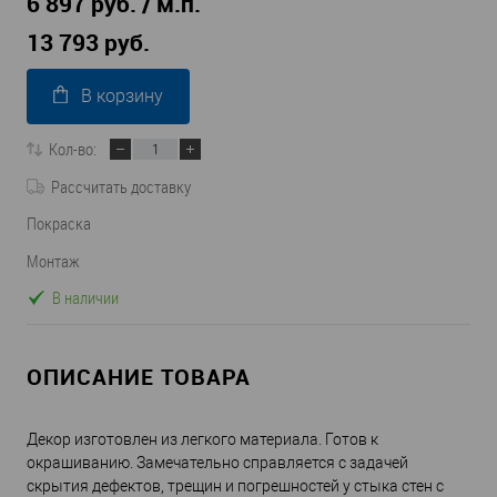
6 897 руб. / м.п.
13 793 руб.
В корзину
Кол-во:
Рассчитать доставку
Покраска
Монтаж
В наличии
ОПИСАНИЕ ТОВАРА
Декор изготовлен из легкого материала. Готов к
окрашиванию. Замечательно справляется с задачей
скрытия дефектов, трещин и погрешностей у стыка стен с