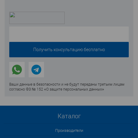
Ваши данные в безопасности и не будут переданы третьим лицам
согласно ФЗ № 152 «О защите персональных данных»
Каталог
Производители