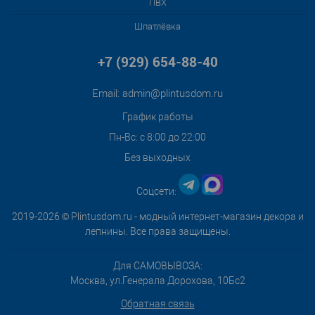
ПВХ
Шпатлёвка
+7 (929) 654-88-40
Email:
admin@plintusdom.ru
График работы
Пн-Вс: с 8:00 до 22:00
Без выходных
Соцсети:
2019-2026 © Plintusdom.ru - модный интернет-магазин декора и
лепнины. Все права защищены.
Для САМОВЫВОЗА:
Москва, ул.Генерала Дорохова, 10Бс2
Обратная связь