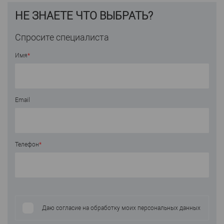
НЕ ЗНАЕТЕ ЧТО ВЫБРАТЬ?
Спросите специалиста
Имя
*
Email
Телефон
*
Даю согласие на обработку моих персональных данных