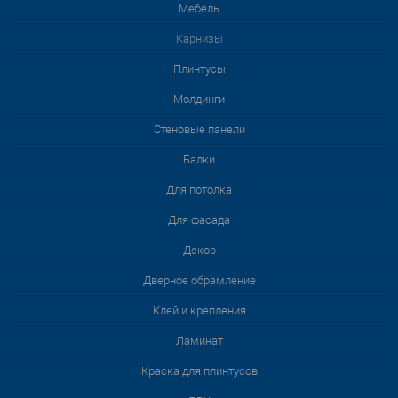
Мебель
Карнизы
Плинтусы
Молдинги
Стеновые панели
Балки
Для потолка
Для фасада
Декор
Дверное обрамление
Клей и крепления
Ламинат
Краска для плинтусов