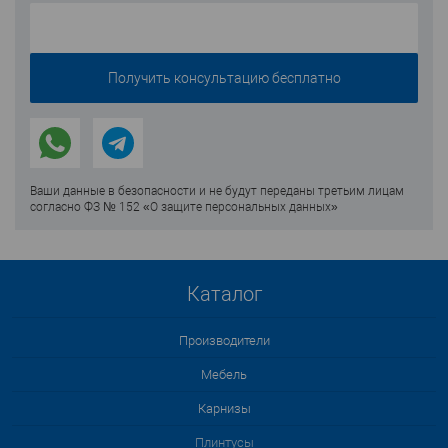
Ваши данные в безопасности и не будут переданы третьим лицам
согласно ФЗ № 152 «О защите персональных данных»
Каталог
Производители
Мебель
Карнизы
Плинтусы