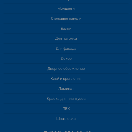
Молдинги
Стеновые панели
Балки
Для потолка
Для фасада
Декор
Дверное обрамление
Клей и крепления
Ламинат
Краска для плинтусов
ПВХ
Шпатлёвка