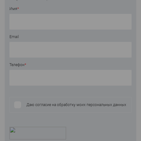
Имя
*
Email
Телефон
*
Даю согласие на обработку моих персональных данных