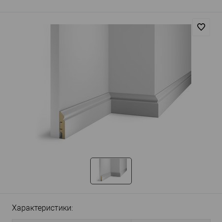
Характеристики: