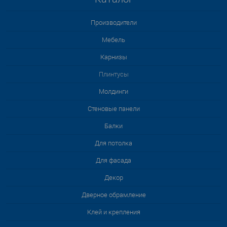
Производители
Мебель
Карнизы
Плинтусы
Молдинги
Стеновые панели
Балки
Для потолка
Для фасада
Декор
Дверное обрамление
Клей и крепления