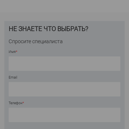
НЕ ЗНАЕТЕ ЧТО ВЫБРАТЬ?
Спросите специалиста
Имя
*
Email
Телефон
*