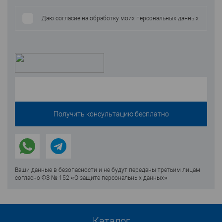
Даю согласие на обработку моих персональных данных
Ваши данные в безопасности и не будут переданы третьим лицам
согласно ФЗ № 152 «О защите персональных данных»
Каталог