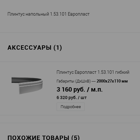
Плинтус напольный 1.53.101 Европласт
АКСЕССУАРЫ (1)
Плинтус Европласт 1.53.101 гибкий
2000х27х110 мм
Габариты (ДхШхВ)
—
3 160 руб. / м.п.
6 320 руб.
/ шт
Подробнее
ПОХОЖИЕ ТОВАРЫ (5)