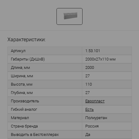
Характеристики:
Артикул
1.53.101
Габариты (ДхШхВ)
2000х27х110 мм
Длина, мм
2000
Ширина, мм
27
Высота, мм
110
Глубина, мм
27
Производитель
Европласт
Гибкий аналог
Есть
Материал
Полиуретан
Страна бренда
Россия
Выводить в Бестселлерах
Да