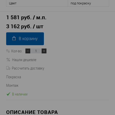
Цвет
под покраску
1 581 руб. / м.п.
3 162 руб.
/ шт
В корзину
Кол-во:
Нашли дешевле
Рассчитать доставку
Покраска
Монтаж
В наличии
ОПИСАНИЕ ТОВАРА