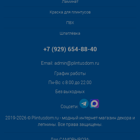
Ламинат
Краска для плинтусов
ПВХ
Шпатлёвка
+7 (929) 654-88-40
Email:
admin@plintusdom.ru
График работы
Пн-Вс: с 8:00 до 22:00
Без выходных
Соцсети:
2019-2026 © Plintusdom.ru - модный интернет-магазин декора и
лепнины. Все права защищены.
Для САМОВЫВОЗА: