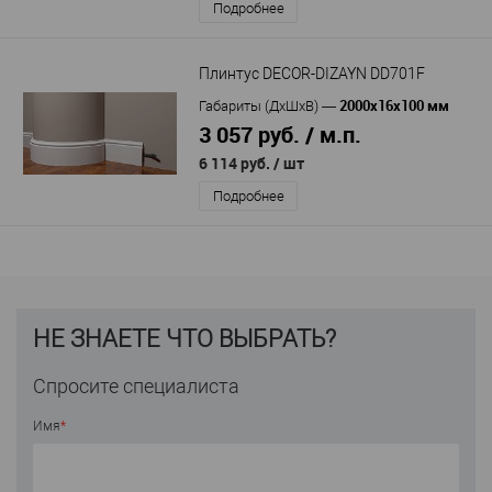
Подробнее
Плинтус DECOR-DIZAYN DD701F
2000х16х100 мм
Габариты (ДхШхВ)
—
3 057 руб. / м.п.
6 114 руб.
/ шт
Подробнее
НЕ ЗНАЕТЕ ЧТО ВЫБРАТЬ?
Спросите специалиста
Имя
*