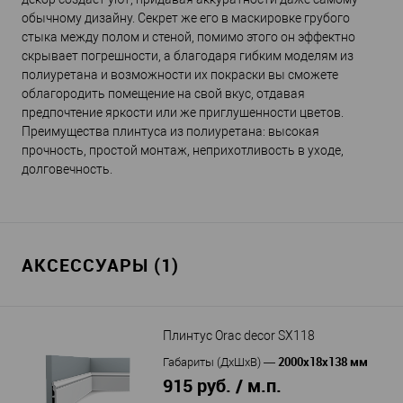
обычному дизайну. Секрет же его в маскировке грубого
стыка между полом и стеной, помимо этого он эффектно
скрывает погрешности, а благодаря гибким моделям из
полиуретана и возможности их покраски вы сможете
облагородить помещение на свой вкус, отдавая
предпочтение яркости или же приглушенности цветов.
Преимущества плинтуса из полиуретана: высокая
прочность, простой монтаж, неприхотливость в уходе,
долговечность.
АКСЕССУАРЫ (1)
Плинтус Orac decor SX118
2000х18х138 мм
Габариты (ДхШхВ)
—
915 руб. / м.п.