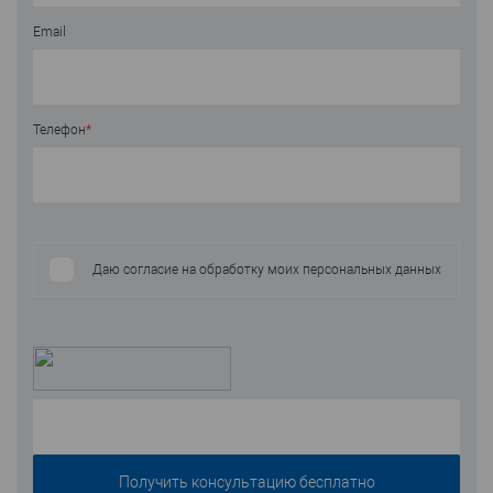
Email
Телефон
*
Даю согласие на обработку моих персональных данных