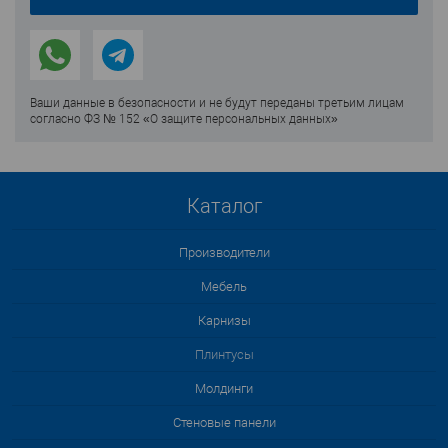
Ваши данные в безопасности и не будут переданы третьим лицам
согласно ФЗ № 152 «О защите персональных данных»
Каталог
Производители
Мебель
Карнизы
Плинтусы
Молдинги
Стеновые панели