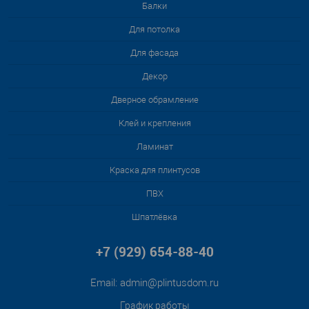
Балки
Для потолка
Для фасада
Декор
Дверное обрамление
Клей и крепления
Ламинат
Краска для плинтусов
ПВХ
Шпатлёвка
+7 (929) 654-88-40
Email:
admin@plintusdom.ru
График работы