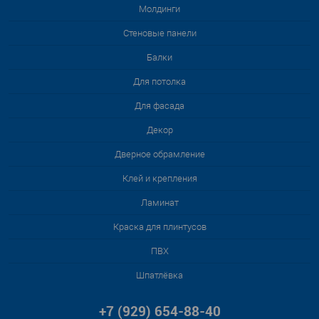
Молдинги
Стеновые панели
Балки
Для потолка
Для фасада
Декор
Дверное обрамление
Клей и крепления
Ламинат
Краска для плинтусов
ПВХ
Шпатлёвка
+7 (929) 654-88-40