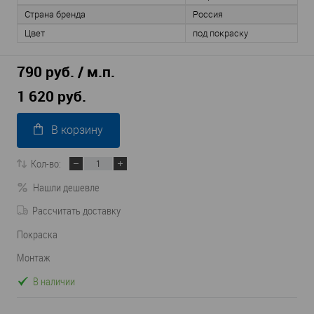
Страна бренда
Россия
Цвет
под покраску
790 руб. / м.п.
1 620 руб.
В корзину
Кол-во:
Нашли дешевле
Рассчитать доставку
Покраска
Монтаж
В наличии