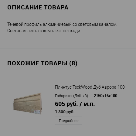
ОПИСАНИЕ ТОВАРА
Теневой профиль алюминиевый со световым каналом.
Световая лента в комплект не входи
ПОХОЖИЕ ТОВАРЫ (8)
Плинтус TeckWood Дуб Аврора 100
2150х16х100
Габариты (ДхШхВ)
—
605 руб. / м.п.
1 300 руб.
Подробнее