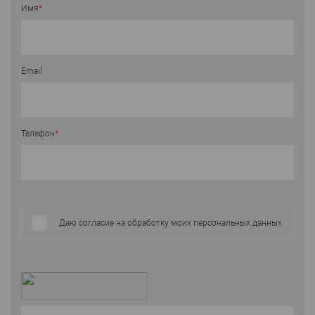
Имя
*
Email
Телефон
*
Даю согласие на обработку моих персональных данных