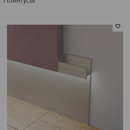
Плинтусы