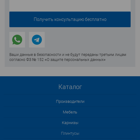
Ваши данные в безопасности и не будут переданы третьим лицам
согласно ФЗ № 152 «О защите персональных данных»
Каталог
Производители
Мебель
Карнизы
Плинтусы