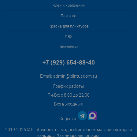
Клей и крепления
Ламинат
Краска для плинтусов
ПВХ
Шпатлёвка
+7 (929) 654-88-40
Email:
admin@plintusdom.ru
График работы
Пн-Вс: с 8:00 до 22:00
Без выходных
Соцсети:
2019-2026 © Plintusdom.ru - модный интернет-магазин декора и
лепнины. Все права защищены.