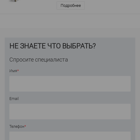
Подробнее
НЕ ЗНАЕТЕ ЧТО ВЫБРАТЬ?
Спросите специалиста
Имя
*
Email
Телефон
*