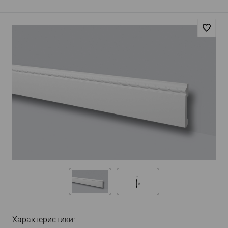
Характеристики: