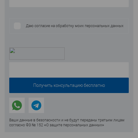
Даю согласие на обработку моих персональных данных
Ваши данные в безопасности и не будут переданы третьим лицам
согласно ФЗ № 152 «О защите персональных данных»