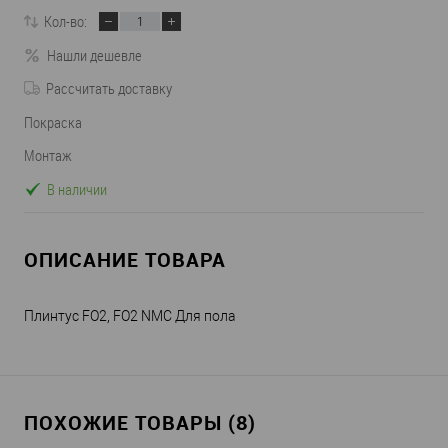
Кол-во:
Нашли дешевле
Рассчитать доставку
Покраска
Монтаж
В наличии
ОПИСАНИЕ ТОВАРА
Плинтус FO2, FO2 NMC Для пола
ПОХОЖИЕ ТОВАРЫ (8)