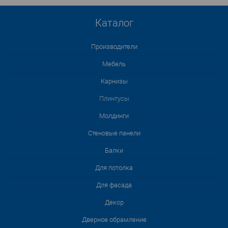
Каталог
Производители
Мебель
Карнизы
Плинтусы
Молдинги
Стеновые панели
Балки
Для потолка
Для фасада
Декор
Дверное обрамление