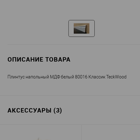
ОПИСАНИЕ ТОВАРА
Плинтус напольный МДФ белый 80016 Классик TeckWood
АКСЕССУАРЫ (3)