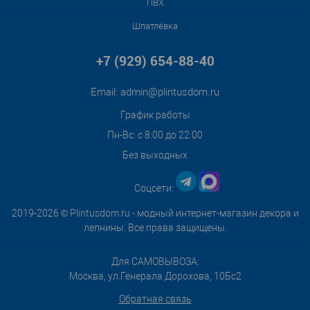
ПВХ
Шпатлёвка
+7 (929) 654-88-40
Email:
admin@plintusdom.ru
График работы
Пн-Вс: с 8:00 до 22:00
Без выходных
Соцсети:
2019-2026 © Plintusdom.ru - модный интернет-магазин декора и
лепнины. Все права защищены.
Для САМОВЫВОЗА:
Москва, ул.Генерала Дорохова, 10Бс2
Обратная связь