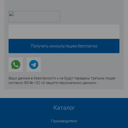
Ваши данные в безопасности и не будут переданы третьим лицам
согласно ФЗ № 152 «О защите персональных данных»
Каталог
Производители