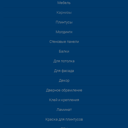
Мебель
Карнизы
Плинтусы
Молдинги
Стеновые панели
Балки
Для потолка
Для фасада
Декор
Дверное обрамление
Клей и крепления
Ламинат
Краска для плинтусов