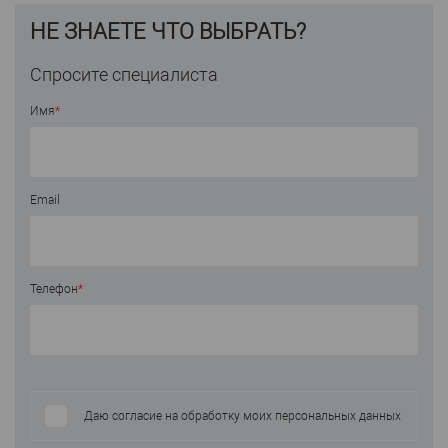
НЕ ЗНАЕТЕ ЧТО ВЫБРАТЬ?
Спросите специалиста
Имя
*
Email
Телефон
*
Даю согласие на обработку моих персональных данных