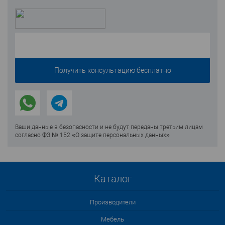
Ваши данные в безопасности и не будут переданы третьим лицам
согласно ФЗ № 152 «О защите персональных данных»
Каталог
Производители
Мебель