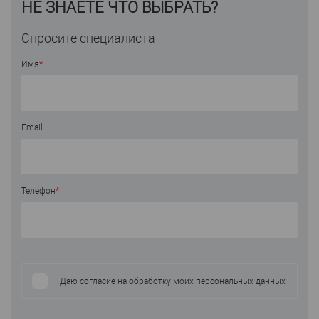
НЕ ЗНАЕТЕ ЧТО ВЫБРАТЬ?
Спросите специалиста
Имя
*
Email
Телефон
*
Даю согласие на обработку моих персональных данных