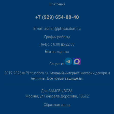
Шпатлёвка
+7 (929) 654-88-40
Email:
admin@plintusdom.ru
График работы
Пн-Вс: с 8:00 до 22:00
Без выходных
Соцсети:
2019-2026 © Plintusdom.ru - модный интернет-магазин декора и
лепнины. Все права защищены.
Для САМОВЫВОЗА:
Москва, ул.Генерала Дорохова, 10Бс2
Обратная связь