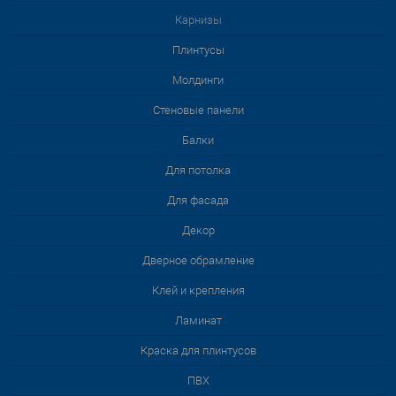
Карнизы
Плинтусы
Молдинги
Стеновые панели
Балки
Для потолка
Для фасада
Декор
Дверное обрамление
Клей и крепления
Ламинат
Краска для плинтусов
ПВХ