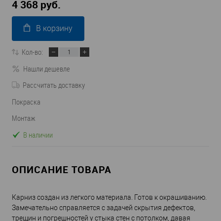
4 368 руб.
В корзину
Кол-во:
Нашли дешевле
Рассчитать доставку
Покраска
Монтаж
В наличии
ОПИСАНИЕ ТОВАРА
Карниз создан из легкого материала. Готов к окрашиванию.
Замечательно справляется с задачей скрытия дефектов,
трещин и погрешностей у стыка стен с потолком, давая