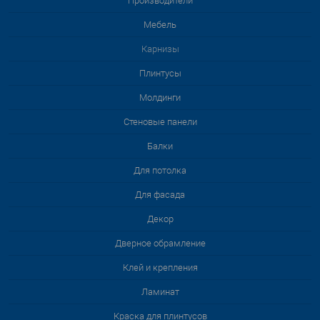
Производители
Мебель
Карнизы
Плинтусы
Молдинги
Стеновые панели
Балки
Для потолка
Для фасада
Декор
Дверное обрамление
Клей и крепления
Ламинат
Краска для плинтусов