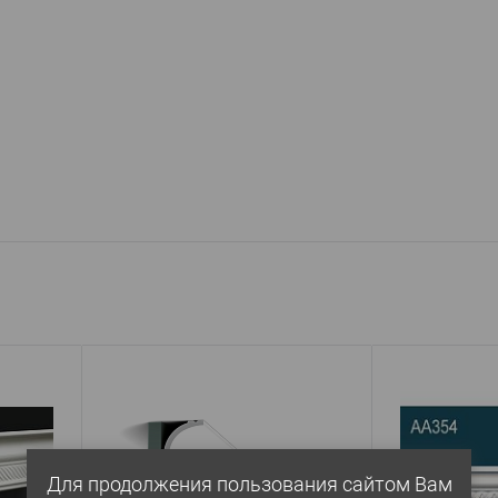
Для продолжения пользования сайтом Вам