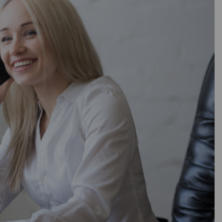
90
В наличии