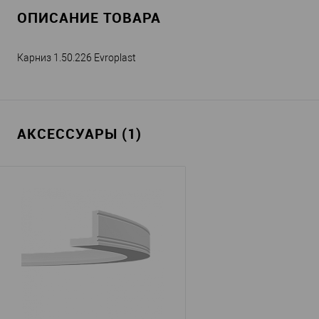
ОПИСАНИЕ ТОВАРА
Карниз 1.50.226 Evroplast
АКСЕССУАРЫ (1)