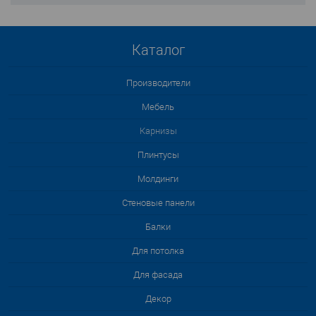
Каталог
Производители
Мебель
Карнизы
Плинтусы
Молдинги
Стеновые панели
Балки
Для потолка
Для фасада
Декор