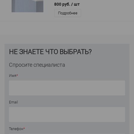
800 руб.
/ шт
Подробнее
НЕ ЗНАЕТЕ ЧТО ВЫБРАТЬ?
Спросите специалиста
Имя
*
Email
Телефон
*