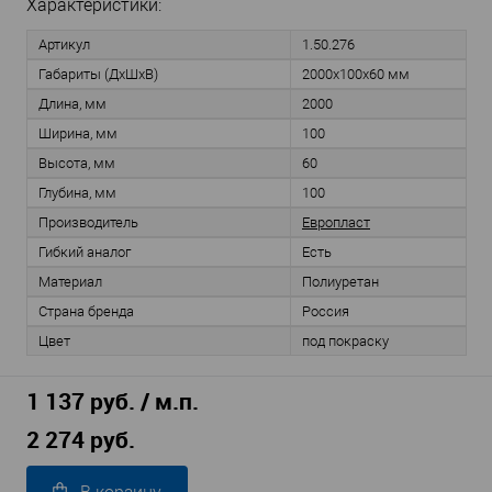
Характеристики:
Артикул
1.50.276
Габариты (ДхШхВ)
2000x100x60 мм
Длина, мм
2000
Ширина, мм
100
Высота, мм
60
Глубина, мм
100
Производитель
Европласт
Гибкий аналог
Есть
Материал
Полиуретан
Страна бренда
Россия
Цвет
под покраску
1 137 руб. / м.п.
2 274 руб.