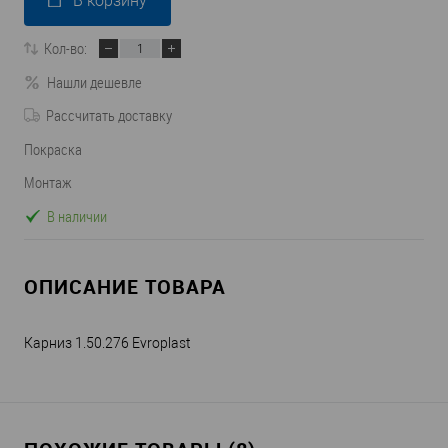
В корзину
Кол-во:
Нашли дешевле
Рассчитать доставку
Покраска
Монтаж
В наличии
ОПИСАНИЕ ТОВАРА
Карниз 1.50.276 Evroplast