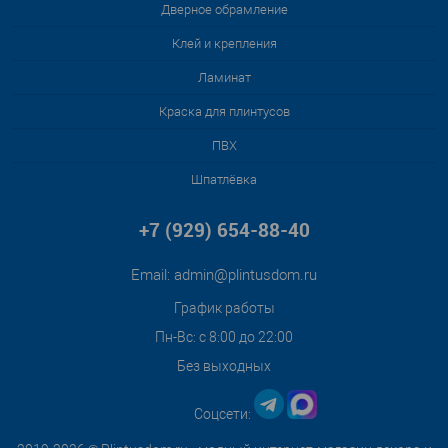
Дверное обрамление
Клей и крепления
Ламинат
Краска для плинтусов
ПВХ
Шпатлёвка
+7 (929) 654-88-40
Email:
admin@plintusdom.ru
График работы
Пн-Вс: с 8:00 до 22:00
Без выходных
Соцсети: