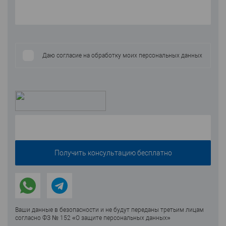
Даю согласие на обработку моих персональных данных
Ваши данные в безопасности и не будут переданы третьим лицам
согласно ФЗ № 152 «О защите персональных данных»