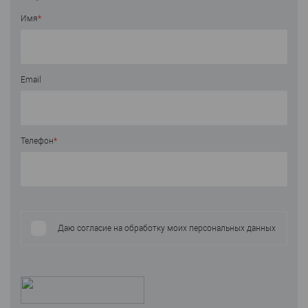
Имя
*
Email
Телефон
*
Даю согласие на обработку моих персональных данных