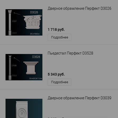
Дверное обрамление Перфект D3026
1 718 руб.
Подробнее
Пьедестал Перфект D3528
5 343 руб.
Подробнее
Дверное обрамление Перфект D3039