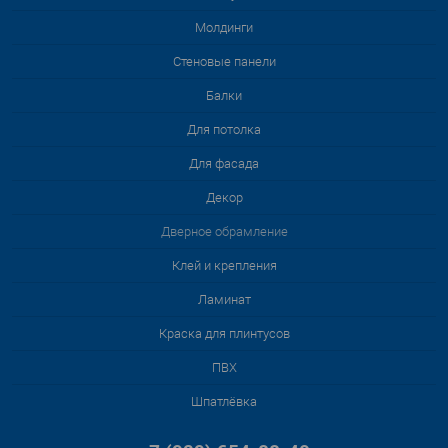
Молдинги
Стеновые панели
Балки
Для потолка
Для фасада
Декор
Дверное обрамление
Клей и крепления
Ламинат
Краска для плинтусов
ПВХ
Шпатлёвка