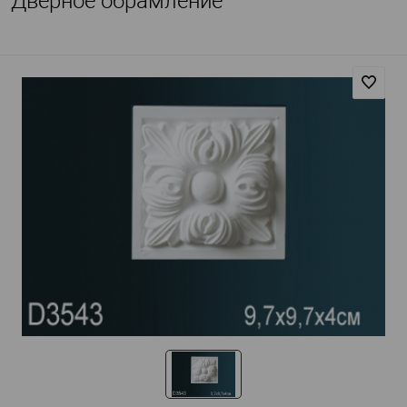
Дверное обрамление