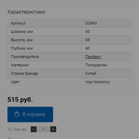
Характеристики:
Артикул
D3543
Ширина, мм
95
Высота, мм
95
Глубина, мм
40
Производитель
Перфект
Материал
Полиуретан
Страна бренда
Китай
Цвет
под покраску
515 руб.
В корзину
Кол-во: