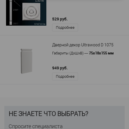
529 руб.
Подробнее
Дверной декор Ultrawood D 1075
75х18х155 мм
Габариты (ДхШхВ)
—
949 руб.
Подробнее
НЕ ЗНАЕТЕ ЧТО ВЫБРАТЬ?
Спросите специалиста