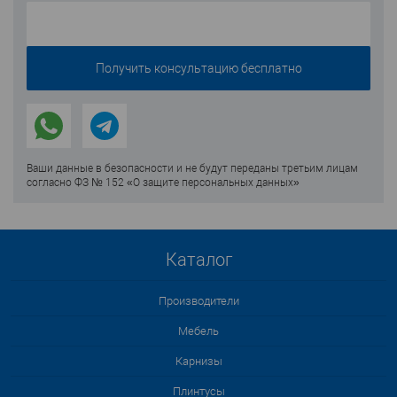
Ваши данные в безопасности и не будут переданы третьим лицам
согласно ФЗ № 152 «О защите персональных данных»
Каталог
Производители
Мебель
Карнизы
Плинтусы