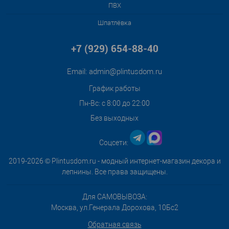
ПВХ
Шпатлёвка
+7 (929) 654-88-40
Email:
admin@plintusdom.ru
График работы
Пн-Вс: с 8:00 до 22:00
Без выходных
Соцсети:
2019-2026 © Plintusdom.ru - модный интернет-магазин декора и
лепнины. Все права защищены.
Для САМОВЫВОЗА:
Москва, ул.Генерала Дорохова, 10Бс2
Обратная связь