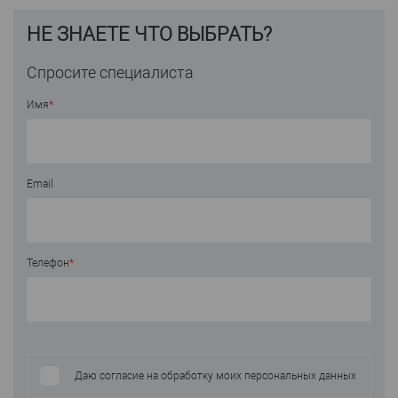
НЕ ЗНАЕТЕ ЧТО ВЫБРАТЬ?
Спросите специалиста
Имя
*
Email
Телефон
*
Даю согласие на обработку моих персональных данных