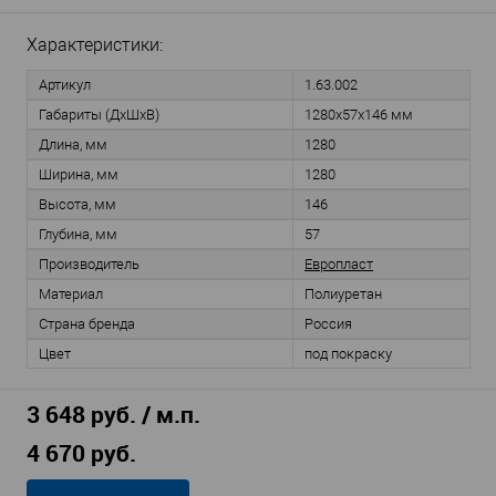
Характеристики:
Артикул
1.63.002
Габариты (ДхШхВ)
1280х57х146 мм
Длина, мм
1280
Ширина, мм
1280
Высота, мм
146
Глубина, мм
57
Производитель
Европласт
Материал
Полиуретан
Страна бренда
Россия
Цвет
под покраску
3 648 руб. / м.п.
4 670 руб.