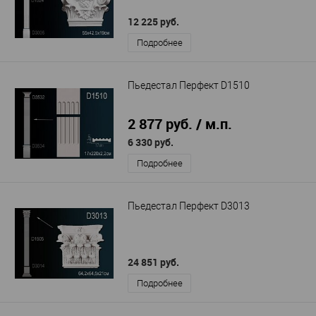
12 225 руб.
Подробнее
Пьедестал Перфект D1510
2 877 руб. / м.п.
6 330 руб.
Подробнее
Пьедестал Перфект D3013
24 851 руб.
Подробнее