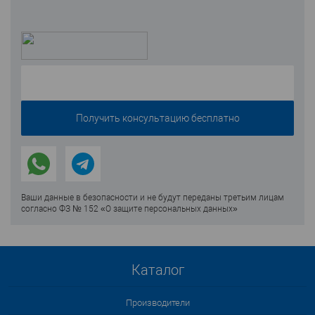
Ваши данные в безопасности и не будут переданы третьим лицам
согласно ФЗ № 152 «О защите персональных данных»
Каталог
Производители