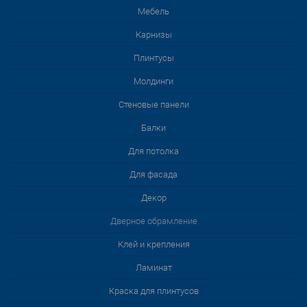
Мебель
Карнизы
Плинтусы
Молдинги
Стеновые панели
Балки
Для потолка
Для фасада
Декор
Дверное обрамление
Клей и крепления
Ламинат
Краска для плинтусов