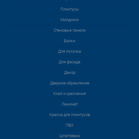
Плинтусы
Молдинги
Стеновые панели
Балки
Для потолка
Для фасада
Декор
Дверное обрамление
Клей и крепления
Ламинат
Краска для плинтусов
ПВХ
Шпатлёвка