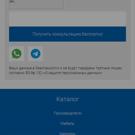
Ваши данные в безопасности и не будут переданы третьим лицам
согласно ФЗ № 152 «О защите персональных данных»
Каталог
Производители
Мебель
Карнизы