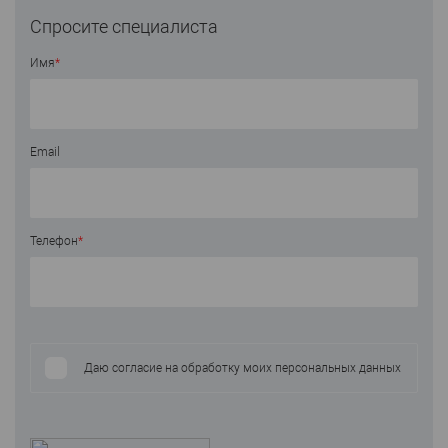
Спросите специалиста
Имя
*
Email
Телефон
*
Даю согласие на обработку моих персональных данных