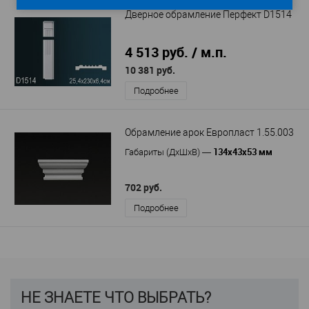
Дверное обрамление Перфект D1514
4 513 руб. / м.п.
10 381 руб.
Подробнее
Обрамление арок Европласт 1.55.003
134х43х53 мм
Габариты (ДхШхВ)
—
702 руб.
Подробнее
НЕ ЗНАЕТЕ ЧТО ВЫБРАТЬ?