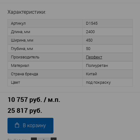
Характеристики:
Артикул
D1545
Длина, мм
2400
Ширина, мм
450
Глубина, мм
50
Производитель
Перфект
Материал
Полиуретан
Страна бренда
Китай
Цвет
под покраску
10 757 руб. / м.п.
25 817 руб.
В корзину