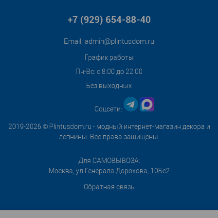
+7 (929) 654-88-40
Email:
admin@plintusdom.ru
График работы
Пн-Вс: с 8:00 до 22:00
Без выходных
Соцсети:
2019-2026 © Plintusdom.ru - модный интернет-магазин декора и
лепнины. Все права защищены.
Для САМОВЫВОЗА:
Москва, ул.Генерала Дорохова, 10Бс2
Обратная связь