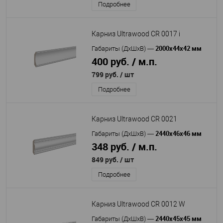
Подробнее
Карниз Ultrawood CR 0017 i
2000x44x42 мм
Габариты (ДхШхВ)
—
400 руб. / м.п.
799 руб.
/ шт
Подробнее
Карниз Ultrawood CR 0021
2440x46x46 мм
Габариты (ДхШхВ)
—
348 руб. / м.п.
849 руб.
/ шт
Подробнее
Карниз Ultrawood CR 0012 W
2440x45x45 мм
Габариты (ДхШхВ)
—