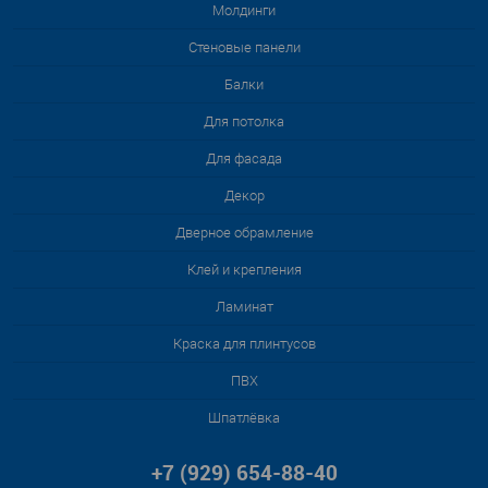
Молдинги
Стеновые панели
Балки
Для потолка
Для фасада
Декор
Дверное обрамление
Клей и крепления
Ламинат
Краска для плинтусов
ПВХ
Шпатлёвка
+7 (929) 654-88-40