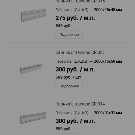
Карниз Ultrawood CR 015
2000x48x48 мм
Габариты (ДхШхВ)
—
275 руб. / м.п.
549 руб.
Подробнее
Карниз Ultrawood CR 027
2000x15x50 мм
Габариты (ДхШхВ)
—
300 руб. / м.п.
599 руб.
/ шт
Подробнее
Карниз Ultrawood CR 014
2000x31x31 мм
Габариты (ДхШхВ)
—
300 руб. / м.п.
599 руб.