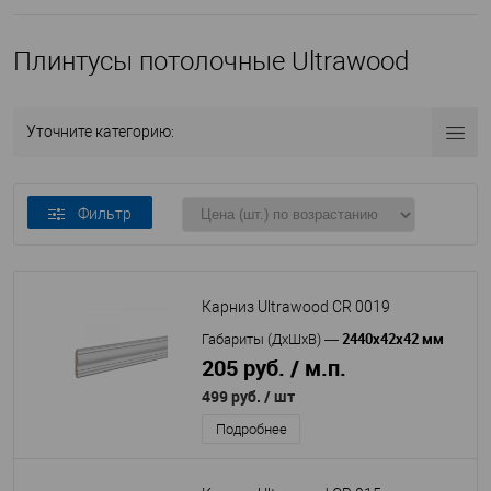
Плинтусы потолочные Ultrawood
Уточните категорию:
Фильтр
Карниз Ultrawood CR 0019
2440x42x42 мм
Габариты (ДхШхВ)
—
205 руб. / м.п.
499 руб.
/ шт
Подробнее