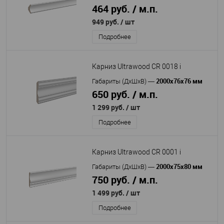
464 руб. / м.п.
949 руб.
/ шт
Подробнее
Карниз Ultrawood CR 0018 i
2000х76х76 мм
Габариты (ДхШхВ)
—
650 руб. / м.п.
1 299 руб.
/ шт
Подробнее
Карниз Ultrawood CR 0001 i
2000x75x80 мм
Габариты (ДхШхВ)
—
750 руб. / м.п.
1 499 руб.
/ шт
Подробнее