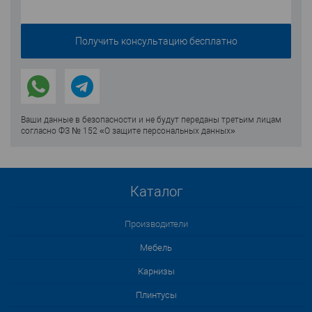
Ваши данные в безопасности и не будут переданы третьим лицам
согласно ФЗ № 152 «О защите персональных данных»
Каталог
Производители
Мебель
Карнизы
Плинтусы