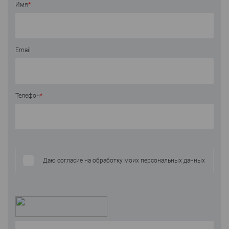
Имя
*
Email
Телефон
*
Даю согласие на обработку моих персональных данных