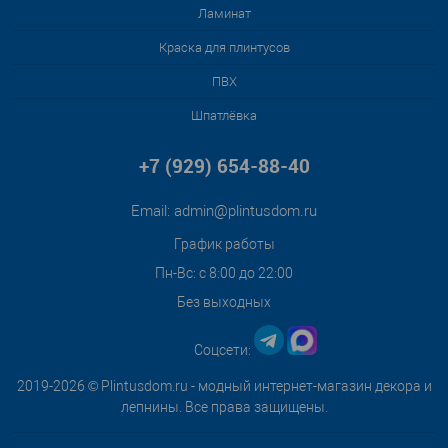
Ламинат
Краска для плинтусов
ПВХ
Шпатлёвка
+7 (929) 654-88-40
Email:
admin@plintusdom.ru
График работы
Пн-Вс: с 8:00 до 22:00
Без выходных
Соцсети:
2019-2026 © Plintusdom.ru - модный интернет-магазин декора и
лепнины. Все права защищены.