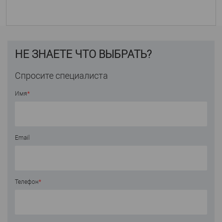
НЕ ЗНАЕТЕ ЧТО ВЫБРАТЬ?
Спросите специалиста
Имя
*
Email
Телефон
*