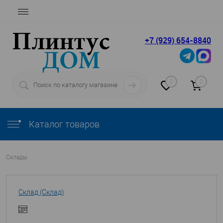
+7 (929) 654-8840
0
0
Каталог товаров
Склады
Склад (Склад)