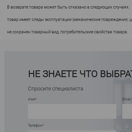
В возврате товара может быть отказано в следующих случаях:
товар имеет следы эксплуатации (механические повреждения, цар
не сохранен товарный вид, потребительские свойства товара.
НЕ ЗНАЕТЕ ЧТО ВЫБРА
Спросите специалиста
Имя
*
Email
Телефон
*