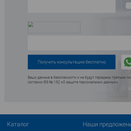
Ваши данные в безопасности и не будут переданы третьим л
согласно ФЗ № 152 «О защите персональных данных»
Каталог
Наши предложен